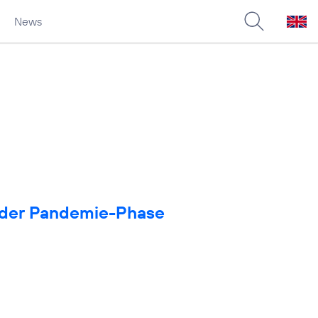
News
in der Pandemie-Phase