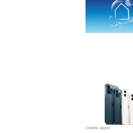
Credits: Apple