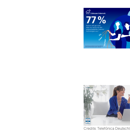
Credits: Telefónica Deutsch