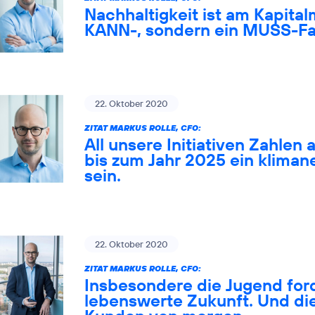
Nachhaltigkeit ist am Kapital
KANN-, sondern ein MUSS-Fa
22. Oktober 2020
ZITAT MARKUS ROLLE, CFO:
All unsere Initiativen Zahlen 
bis zum Jahr 2025 ein klima
sein.
22. Oktober 2020
ZITAT MARKUS ROLLE, CFO:
Insbesondere die Jugend ford
lebenswerte Zukunft. Und die