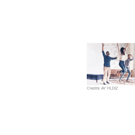
Credits: AY YILDIZ