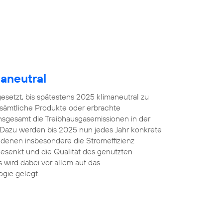
aneutral
gesetzt, bis spätestens 2025 klimaneutral zu
 sämtliche Produkte oder erbrachte
insgesamt die Treibhausgasemissionen in der
 Dazu werden bis 2025 nun jedes Jahr konkrete
denen insbesondere die Stromeffizienz
esenkt und die Qualität des genutzten
 wird dabei vor allem auf das
gie gelegt.