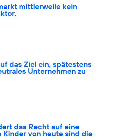
markt mittlerweile kein
ktor.
auf das Ziel ein, spätestens
neutrales Unternehmen zu
ert das Recht auf eine
 Kinder von heute sind die