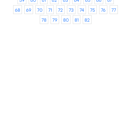
59
60
61
62
63
64
65
66
67
68
69
70
71
72
73
74
75
76
77
78
79
80
81
82