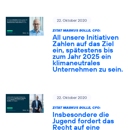
22. Oktober 2020
ZITAT MARKUS ROLLE, CFO:
All unsere Initiativen
Zahlen auf das Ziel
ein, spätestens bis
zum Jahr 2025 ein
klimaneutrales
Unternehmen zu sein.
22. Oktober 2020
ZITAT MARKUS ROLLE, CFO:
Insbesondere die
Jugend fordert das
Recht auf eine