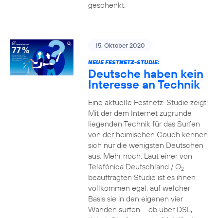
geschenkt.
15. Oktober 2020
NEUE FESTNETZ-STUDIE:
Deutsche haben kein
Interesse an Technik
Eine aktuelle Festnetz-Studie zeigt:
Mit der dem Internet zugrunde
liegenden Technik für das Surfen
von der heimischen Couch kennen
sich nur die wenigsten Deutschen
aus. Mehr noch: Laut einer von
Telefónica Deutschland / O
2
beauftragten Studie ist es ihnen
vollkommen egal, auf welcher
Basis sie in den eigenen vier
Wänden surfen – ob über DSL,