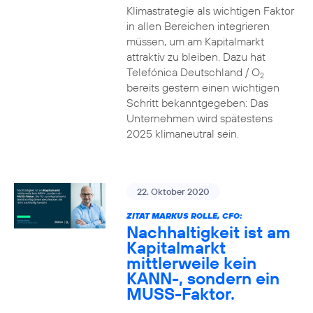
Klimastrategie als wichtigen Faktor
in allen Bereichen integrieren
müssen, um am Kapitalmarkt
attraktiv zu bleiben. Dazu hat
Telefónica Deutschland / O
2
bereits gestern einen wichtigen
Schritt bekanntgegeben: Das
Unternehmen wird spätestens
2025 klimaneutral sein.
22. Oktober 2020
ZITAT MARKUS ROLLE, CFO:
Nachhaltigkeit ist am
Kapitalmarkt
mittlerweile kein
KANN-, sondern ein
MUSS-Faktor.