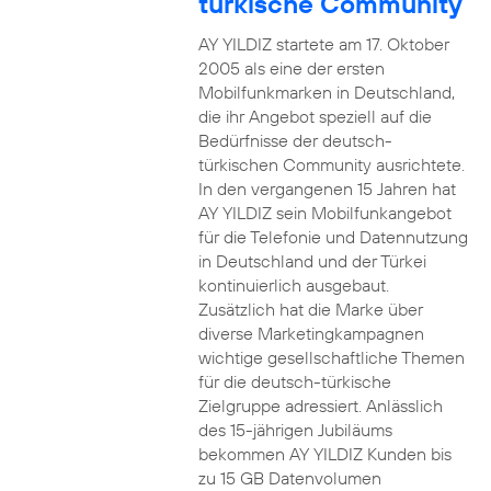
türkische Community
AY YILDIZ startete am 17. Oktober
2005 als eine der ersten
Mobilfunkmarken in Deutschland,
die ihr Angebot speziell auf die
Bedürfnisse der deutsch-
türkischen Community ausrichtete.
In den vergangenen 15 Jahren hat
AY YILDIZ sein Mobilfunkangebot
für die Telefonie und Datennutzung
in Deutschland und der Türkei
kontinuierlich ausgebaut.
Zusätzlich hat die Marke über
diverse Marketingkampagnen
wichtige gesellschaftliche Themen
für die deutsch-türkische
Zielgruppe adressiert. Anlässlich
des 15-jährigen Jubiläums
bekommen AY YILDIZ Kunden bis
zu 15 GB Datenvolumen