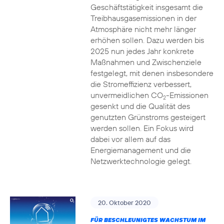
Geschäftstätigkeit insgesamt die
Treibhausgasemissionen in der
Atmosphäre nicht mehr länger
erhöhen sollen. Dazu werden bis
2025 nun jedes Jahr konkrete
Maßnahmen und Zwischenziele
festgelegt, mit denen insbesondere
die Stromeffizienz verbessert,
unvermeidlichen CO
-Emissionen
2
gesenkt und die Qualität des
genutzten Grünstroms gesteigert
werden sollen. Ein Fokus wird
dabei vor allem auf das
Energiemanagement und die
Netzwerktechnologie gelegt.
20. Oktober 2020
FÜR BESCHLEUNIGTES WACHSTUM IM