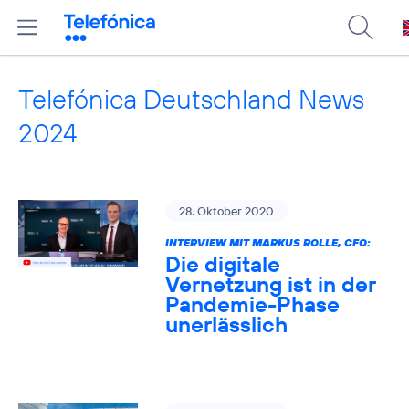
Telefónica Deutschland News
2024
28. Oktober 2020
INTERVIEW MIT MARKUS ROLLE, CFO:
Die digitale
Vernetzung ist in der
Pandemie-Phase
unerlässlich