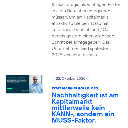
Klimastrategie als wichtigen Faktor
in allen Bereichen integrieren
müssen, um am Kapitalmarkt
attraktiv zu bleiben. Dazu hat
Telefónica Deutschland / O
2
bereits gestern einen wichtigen
Schritt bekanntgegeben: Das
Unternehmen wird spätestens
2025 klimaneutral sein.
22. Oktober 2020
ZITAT MARKUS ROLLE, CFO:
Nachhaltigkeit ist am
Kapitalmarkt
mittlerweile kein
KANN-, sondern ein
MUSS-Faktor.