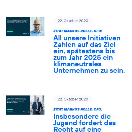
22. Oktober 2020
ZITAT MARKUS ROLLE, CFO:
All unsere Initiativen
Zahlen auf das Ziel
ein, spätestens bis
zum Jahr 2025 ein
klimaneutrales
Unternehmen zu sein.
22. Oktober 2020
ZITAT MARKUS ROLLE, CFO:
Insbesondere die
Jugend fordert das
Recht auf eine