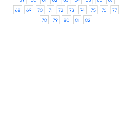
59
60
61
62
63
64
65
66
67
68
69
70
71
72
73
74
75
76
77
78
79
80
81
82