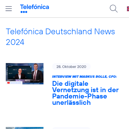
Telefónica Deutschland News
2024
28. Oktober 2020
INTERVIEW MIT MARKUS ROLLE, CFO:
Die digitale
Vernetzung ist in der
Pandemie-Phase
unerlässlich