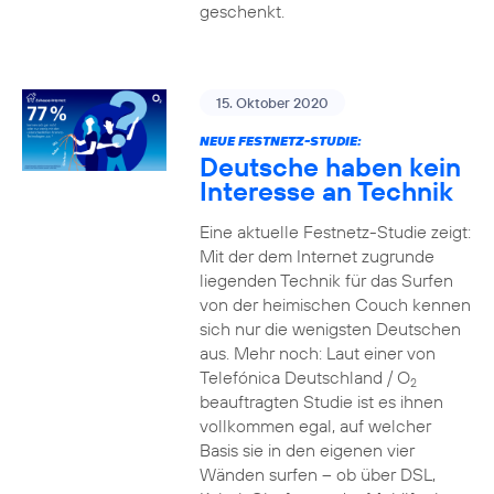
geschenkt.
15. Oktober 2020
NEUE FESTNETZ-STUDIE:
Deutsche haben kein
Interesse an Technik
Eine aktuelle Festnetz-Studie zeigt:
Mit der dem Internet zugrunde
liegenden Technik für das Surfen
von der heimischen Couch kennen
sich nur die wenigsten Deutschen
aus. Mehr noch: Laut einer von
Telefónica Deutschland / O
2
beauftragten Studie ist es ihnen
vollkommen egal, auf welcher
Basis sie in den eigenen vier
Wänden surfen – ob über DSL,