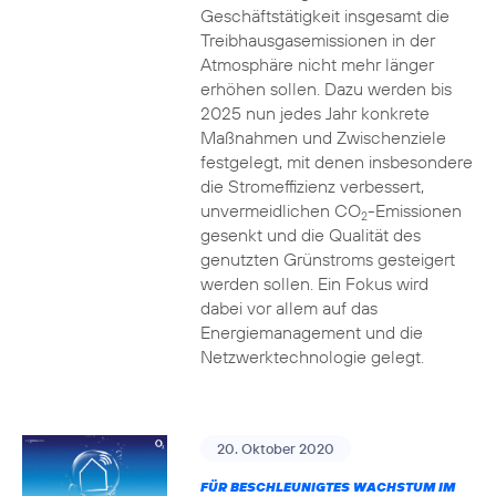
Geschäftstätigkeit insgesamt die
Treibhausgasemissionen in der
Atmosphäre nicht mehr länger
erhöhen sollen. Dazu werden bis
2025 nun jedes Jahr konkrete
Maßnahmen und Zwischenziele
festgelegt, mit denen insbesondere
die Stromeffizienz verbessert,
unvermeidlichen CO
-Emissionen
2
gesenkt und die Qualität des
genutzten Grünstroms gesteigert
werden sollen. Ein Fokus wird
dabei vor allem auf das
Energiemanagement und die
Netzwerktechnologie gelegt.
20. Oktober 2020
FÜR BESCHLEUNIGTES WACHSTUM IM