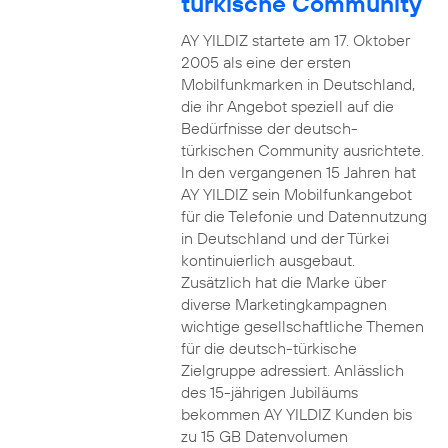
türkische Community
AY YILDIZ startete am 17. Oktober
2005 als eine der ersten
Mobilfunkmarken in Deutschland,
die ihr Angebot speziell auf die
Bedürfnisse der deutsch-
türkischen Community ausrichtete.
In den vergangenen 15 Jahren hat
AY YILDIZ sein Mobilfunkangebot
für die Telefonie und Datennutzung
in Deutschland und der Türkei
kontinuierlich ausgebaut.
Zusätzlich hat die Marke über
diverse Marketingkampagnen
wichtige gesellschaftliche Themen
für die deutsch-türkische
Zielgruppe adressiert. Anlässlich
des 15-jährigen Jubiläums
bekommen AY YILDIZ Kunden bis
zu 15 GB Datenvolumen