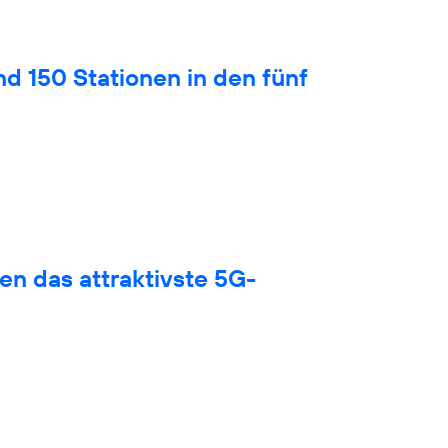
nd 150 Stationen in den fünf
en das attraktivste 5G-