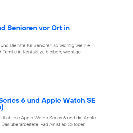
d Senioren vor Ort in
 und Dienste für Senioren so wichtig wie nie
Familie in Kontakt zu bleiben, wichtige
Series 6 und Apple Watch SE
n)
tlich: die Apple Watch Series 6 und die Apple
Das überarbeitete iPad Air ist ab Oktober