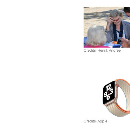
Credits: Henrik Andree
Credits: Apple