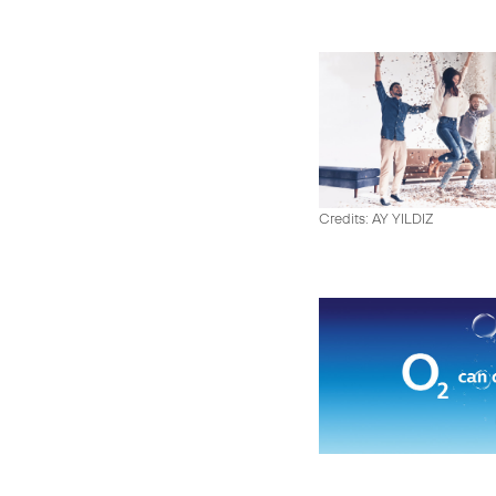
Credits: AY YILDIZ