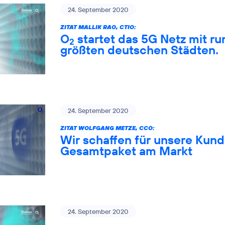
24. September 2020
ZITAT MALLIK RAO, CTIO:
O
startet das 5G Netz mit ru
2
größten deutschen Städten.
24. September 2020
ZITAT WOLFGANG METZE, CCO:
Wir schaffen für unsere Kund
Gesamtpaket am Markt
24. September 2020