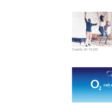
Credits: AY YILDIZ