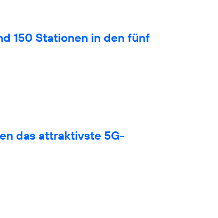
nd 150 Stationen in den fünf
en das attraktivste 5G-