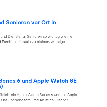
d Senioren vor Ort in
 und Dienste für Senioren so wichtig wie nie
Familie in Kontakt zu bleiben, wichtige
Series 6 und Apple Watch SE
n)
tlich: die Apple Watch Series 6 und die Apple
Das überarbeitete iPad Air ist ab Oktober