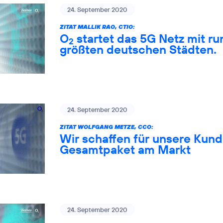
24. September 2020
ZITAT MALLIK RAO, CTIO:
O
startet das 5G Netz mit ru
2
größten deutschen Städten.
24. September 2020
ZITAT WOLFGANG METZE, CCO:
Wir schaffen für unsere Kund
Gesamtpaket am Markt
24. September 2020