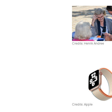
Credits: Henrik Andree
Credits: Apple