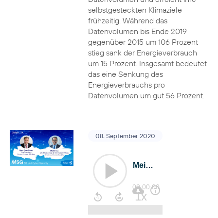
selbstgesteckten Klimaziele
frühzeitig. Während das
Datenvolumen bis Ende 2019
gegenüber 2015 um 106 Prozent
stieg sank der Energieverbrauch
um 15 Prozent. Insgesamt bedeutet
das eine Senkung des
Energieverbrauchs pro
Datenvolumen um gut 56 Prozent.
08. September 2020