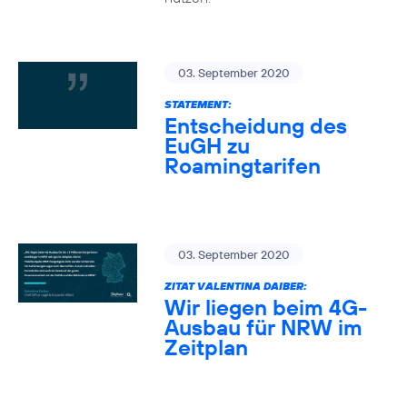
03. September 2020
STATEMENT:
Entscheidung des
EuGH zu
Roamingtarifen
03. September 2020
ZITAT VALENTINA DAIBER:
Wir liegen beim 4G-
Ausbau für NRW im
Zeitplan