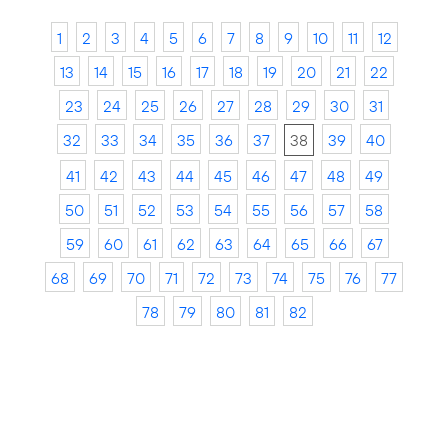
1
2
3
4
5
6
7
8
9
10
11
12
13
14
15
16
17
18
19
20
21
22
23
24
25
26
27
28
29
30
31
32
33
34
35
36
37
38
39
40
41
42
43
44
45
46
47
48
49
50
51
52
53
54
55
56
57
58
59
60
61
62
63
64
65
66
67
68
69
70
71
72
73
74
75
76
77
78
79
80
81
82