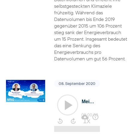
selbstgesteckten Klimaziele
frühzeitig. Während das
Datenvolumen bis Ende 2019
gegenüber 2015 um 106 Prozent
stieg sank der Energieverbrauch
um 15 Prozent. Insgesamt bedeutet
das eine Senkung des
Energieverbrauchs pro
Datenvolumen um gut 56 Prozent.
08. September 2020