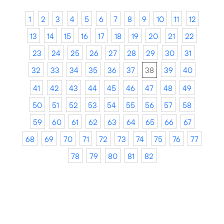
1
2
3
4
5
6
7
8
9
10
11
12
13
14
15
16
17
18
19
20
21
22
23
24
25
26
27
28
29
30
31
32
33
34
35
36
37
38
39
40
41
42
43
44
45
46
47
48
49
50
51
52
53
54
55
56
57
58
59
60
61
62
63
64
65
66
67
68
69
70
71
72
73
74
75
76
77
78
79
80
81
82