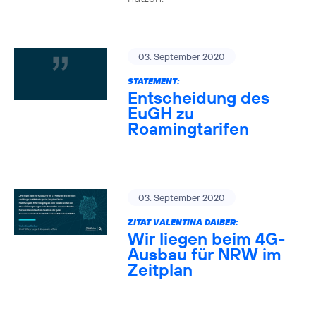
03. September 2020
STATEMENT:
Entscheidung des
EuGH zu
Roamingtarifen
03. September 2020
ZITAT VALENTINA DAIBER:
Wir liegen beim 4G-
Ausbau für NRW im
Zeitplan