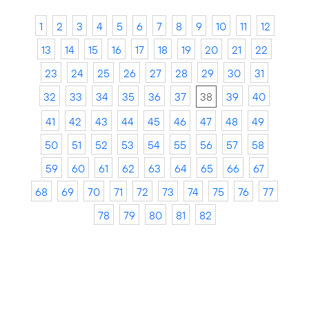
1
2
3
4
5
6
7
8
9
10
11
12
13
14
15
16
17
18
19
20
21
22
23
24
25
26
27
28
29
30
31
32
33
34
35
36
37
38
39
40
41
42
43
44
45
46
47
48
49
50
51
52
53
54
55
56
57
58
59
60
61
62
63
64
65
66
67
68
69
70
71
72
73
74
75
76
77
78
79
80
81
82