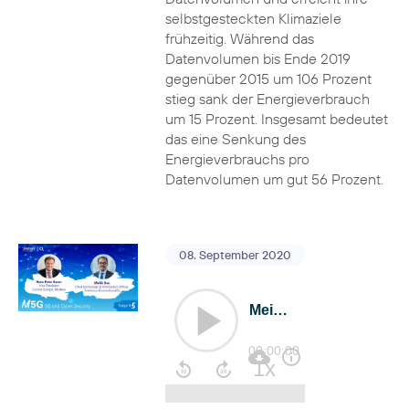
selbstgesteckten Klimaziele
frühzeitig. Während das
Datenvolumen bis Ende 2019
gegenüber 2015 um 106 Prozent
stieg sank der Energieverbrauch
um 15 Prozent. Insgesamt bedeutet
das eine Senkung des
Energieverbrauchs pro
Datenvolumen um gut 56 Prozent.
08. September 2020