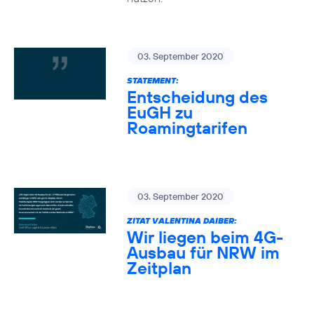
03. September 2020
STATEMENT:
Entscheidung des
EuGH zu
Roamingtarifen
03. September 2020
ZITAT VALENTINA DAIBER:
Wir liegen beim 4G-
Ausbau für NRW im
Zeitplan