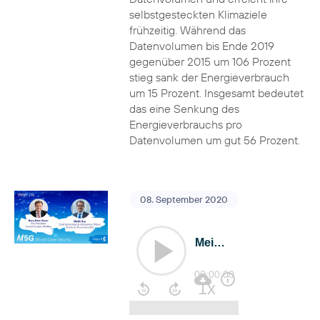
selbstgesteckten Klimaziele
frühzeitig. Während das
Datenvolumen bis Ende 2019
gegenüber 2015 um 106 Prozent
stieg sank der Energieverbrauch
um 15 Prozent. Insgesamt bedeutet
das eine Senkung des
Energieverbrauchs pro
Datenvolumen um gut 56 Prozent.
08. September 2020