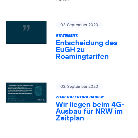
03. September 2020
STATEMENT:
Entscheidung des
EuGH zu
Roamingtarifen
03. September 2020
ZITAT VALENTINA DAIBER:
Wir liegen beim 4G-
Ausbau für NRW im
Zeitplan