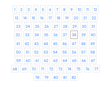
1
2
3
4
5
6
7
8
9
10
11
12
13
14
15
16
17
18
19
20
21
22
23
24
25
26
27
28
29
30
31
32
33
34
35
36
37
38
39
40
41
42
43
44
45
46
47
48
49
50
51
52
53
54
55
56
57
58
59
60
61
62
63
64
65
66
67
68
69
70
71
72
73
74
75
76
77
78
79
80
81
82