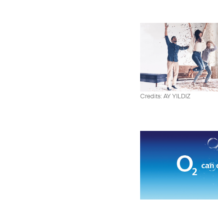
Credits: AY YILDIZ