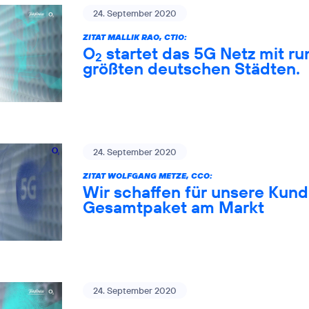
24. September 2020
ZITAT MALLIK RAO, CTIO:
O
startet das 5G Netz mit ru
2
größten deutschen Städten.
24. September 2020
ZITAT WOLFGANG METZE, CCO:
Wir schaffen für unsere Kund
Gesamtpaket am Markt
24. September 2020