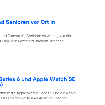
d Senioren vor Ort in
 und Dienste für Senioren so wichtig wie nie
Familie in Kontakt zu bleiben, wichtige
Series 6 und Apple Watch SE
n)
tlich: die Apple Watch Series 6 und die Apple
Das überarbeitete iPad Air ist ab Oktober