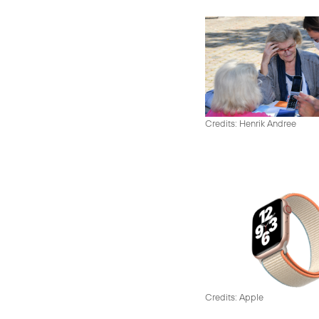
Credits: Henrik Andree
Credits: Apple