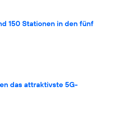
nd 150 Stationen in den fünf
en das attraktivste 5G-