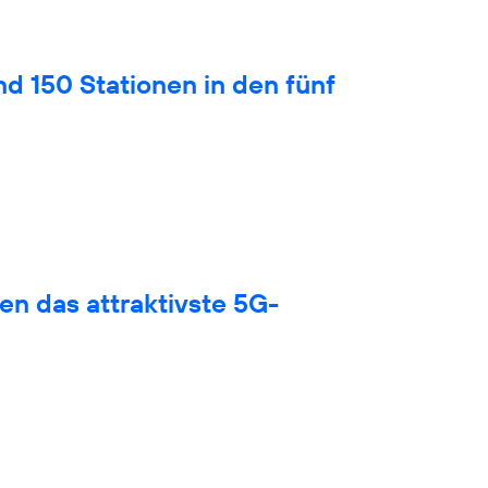
nd 150 Stationen in den fünf
en das attraktivste 5G-