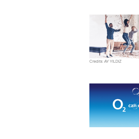
Credits: AY YILDIZ