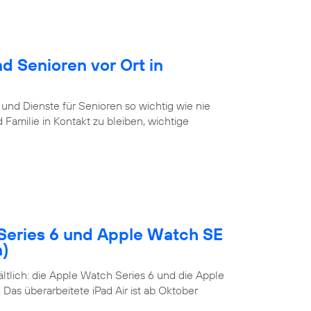
d Senioren vor Ort in
 und Dienste für Senioren so wichtig wie nie
Familie in Kontakt zu bleiben, wichtige
Series 6 und Apple Watch SE
n)
tlich: die Apple Watch Series 6 und die Apple
Das überarbeitete iPad Air ist ab Oktober