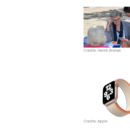
Credits: Henrik Andree
Credits: Apple