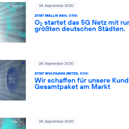
24. September 2020
ZITAT MALLIK RAO, CTIO:
O
startet das 5G Netz mit ru
2
größten deutschen Städten.
24. September 2020
ZITAT WOLFGANG METZE, CCO:
Wir schaffen für unsere Kund
Gesamtpaket am Markt
24. September 2020