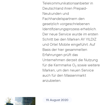
Telekommunikationsanbieter in
Deutschland ihren Prepaid-
Neukunden und
Fachhandelspartnern den
gesetzlich vorgeschriebenen
Identifizierungsprozess erheblich.
Der neue Service wurde im ersten
Schritt bei den Marken AY YILDIZ
und Ortel Mobile eingeführt. Auf
Basis der hier gesammelten
Erfahrungen prüft das
Unternehmen derzeit die Nutzung
für die Kernmarke O
sowie weitere
2
Marken, um den neuen Service
auch für den Massenmarkt
anzubieten.
19. August 2020