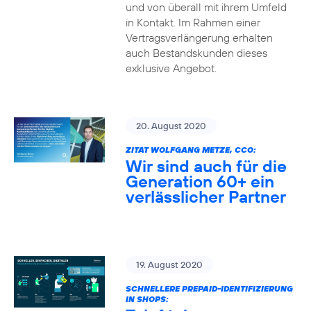
und von überall mit ihrem Umfeld
in Kontakt. Im Rahmen einer
Vertragsverlängerung erhalten
auch Bestandskunden dieses
exklusive Angebot.
20. August 2020
ZITAT WOLFGANG METZE, CCO:
Wir sind auch für die
Generation 60+ ein
verlässlicher Partner
19. August 2020
SCHNELLERE PREPAID-IDENTIFIZIERUNG
IN SHOPS: