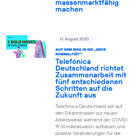
massenmarktfähig
machen
11. August 2020
AUF DEM WEG IN DIE „NEUE
NORMALITÄT“:
Telefónica
Deutschland richtet
Zusammenarbeit mit
fünf entschiedenen
Schritten auf die
Zukunft aus
Telefónica Deutschland will auf
den Erkenntnissen zur neuen
Arbeitsweise während der COVID-
19 Sondersituation aufbauen und
positive Veränderungen für die