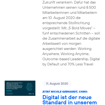
Zukunft verankern. Dafür hat das
Unternehmen seinen rund 8.500
Mitarbeiterinnen und Mitarbeitern
am 10. August 2020 die
entsprechende Stoßrichtung
vorgestellt. Mit „5 Bold Moves“ –
fünf entschiedenen Schritten – soll
die Zusammenarbeit auf die digitale
Arbeitswelt von morgen
ausgerichtet werden: Working
Anywhere, Working Anytime,
Outcome-based Leadership, Digital
by Default und 70% Less Travel.
11. August 2020
ZITAT NICOLE GERHARDT, CHRO:
Digital ist der neue
Standard in unserem