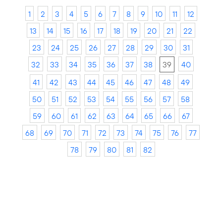
1
2
3
4
5
6
7
8
9
10
11
12
13
14
15
16
17
18
19
20
21
22
23
24
25
26
27
28
29
30
31
32
33
34
35
36
37
38
39
40
41
42
43
44
45
46
47
48
49
50
51
52
53
54
55
56
57
58
59
60
61
62
63
64
65
66
67
68
69
70
71
72
73
74
75
76
77
78
79
80
81
82