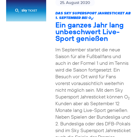
25. August 2020
DAS SKY SUPERSPORT JAHRESTICKET AB
1. SEPTEMBER BEI O
:
2
Ein ganzes Jahr lang
unbeschwert Live-
Sport genießen
Im September startet die neue
Saison für alle Fußballfans und
auch in der Formel 1 und im Tennis
wird die Saison fortgesetzt. Ein
Besuch vor Ort wird für Fans
vorerst voraussichtlich weiterhin
nicht möglich sein. Mit dem Sky
Supersport Jahresticket können O
2
Kunden aber ab September 12
Monate lang Live-Sport genießen.
Neben Spielen der Bundesliga und
2. Bundesliga oder des DFB-Pokals
sind im Sky Supersport Jahresticket