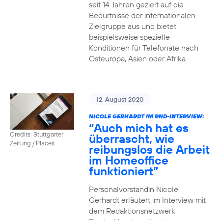
seit 14 Jahren gezielt auf die
Bedürfnisse der internationalen
Zielgruppe aus und bietet
beispielsweise spezielle
Konditionen für Telefonate nach
Osteuropa, Asien oder Afrika.
12. August 2020
NICOLE GERHARDT IM RND-INTERVIEW:
“Auch mich hat es
Credits: Stuttgarter
überrascht, wie
Zeitung / Placeit
reibungslos die Arbeit
im Homeoffice
funktioniert”
Personalvorständin Nicole
Gerhardt erläutert im Interview mit
dem Redaktionsnetzwerk