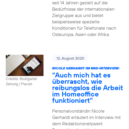
seit 14 Jahren gezielt auf die
Bedürfnisse der internationalen
Zielgruppe aus und bietet
beispielsweise spezielle
Konditionen für Telefonate nach
Osteuropa, Asien oder Afrika.
12. August 2020
NICOLE GERHARDT IM RND-INTERVIEW:
“Auch mich hat es
Credits: Stuttgarter
überrascht, wie
Zeitung / Placeit
reibungslos die Arbeit
im Homeoffice
funktioniert”
Personalvorständin Nicole
Gerhardt erläutert im Interview mit
dem Redaktionsnetzwerk