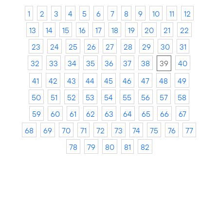
1
2
3
4
5
6
7
8
9
10
11
12
13
14
15
16
17
18
19
20
21
22
23
24
25
26
27
28
29
30
31
32
33
34
35
36
37
38
39
40
41
42
43
44
45
46
47
48
49
50
51
52
53
54
55
56
57
58
59
60
61
62
63
64
65
66
67
68
69
70
71
72
73
74
75
76
77
78
79
80
81
82