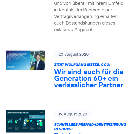
und von überall mit ihrem Umfeld
in Kontakt. Im Rahmen einer
Vertragsverlängerung erhalten
auch Bestandskunden dieses
exklusive Angebot.
20. August 2020
ZITAT WOLFGANG METZE, CCO:
Wir sind auch für die
Generation 60+ ein
verlässlicher Partner
19. August 2020
SCHNELLERE PREPAID-IDENTIFIZIERUNG
IN SHOPS: