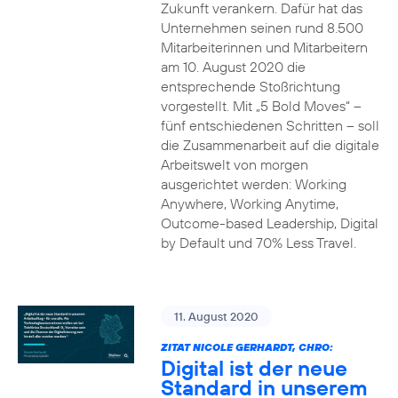
Zukunft verankern. Dafür hat das
Unternehmen seinen rund 8.500
Mitarbeiterinnen und Mitarbeitern
am 10. August 2020 die
entsprechende Stoßrichtung
vorgestellt. Mit „5 Bold Moves“ –
fünf entschiedenen Schritten – soll
die Zusammenarbeit auf die digitale
Arbeitswelt von morgen
ausgerichtet werden: Working
Anywhere, Working Anytime,
Outcome-based Leadership, Digital
by Default und 70% Less Travel.
11. August 2020
ZITAT NICOLE GERHARDT, CHRO:
Digital ist der neue
Standard in unserem