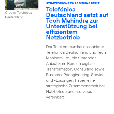
STRATEGISCHE ZUSAMMENARBEIT:
Telefónica
Credits: Telefónica
Deutschland setzt auf
Deutschland
Tech Mahindra zur
Unterstützung bei
effizientem
Netzbetrieb
Der Telekommunikationsanbieter
Telefónica Deutschland und Tech
Mahindra Ltd., ein führender
Anbieter im Bereich digitale
Transformation, Consulting sowie
Business-Reengineering-Services
und -Lösungen, haben eine
strategische Zusammenarbeit bei
Netzbetrieb und -services
vereinbart.