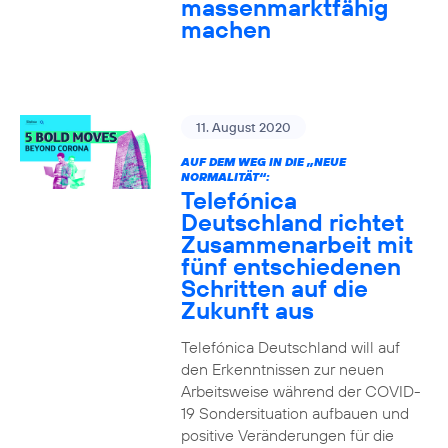
massenmarktfähig
machen
11. August 2020
AUF DEM WEG IN DIE „NEUE
NORMALITÄT“:
Telefónica
Deutschland richtet
Zusammenarbeit mit
fünf entschiedenen
Schritten auf die
Zukunft aus
Telefónica Deutschland will auf
den Erkenntnissen zur neuen
Arbeitsweise während der COVID-
19 Sondersituation aufbauen und
positive Veränderungen für die