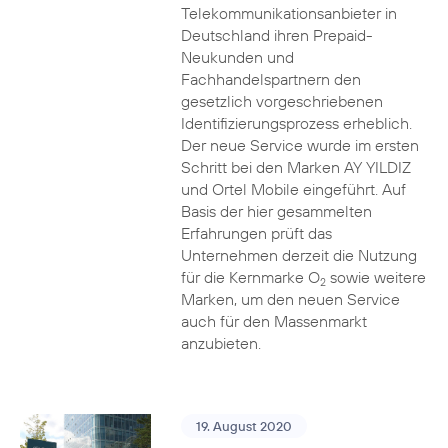
Telekommunikationsanbieter in
Deutschland ihren Prepaid-
Neukunden und
Fachhandelspartnern den
gesetzlich vorgeschriebenen
Identifizierungsprozess erheblich.
Der neue Service wurde im ersten
Schritt bei den Marken AY YILDIZ
und Ortel Mobile eingeführt. Auf
Basis der hier gesammelten
Erfahrungen prüft das
Unternehmen derzeit die Nutzung
für die Kernmarke O
sowie weitere
2
Marken, um den neuen Service
auch für den Massenmarkt
anzubieten.
19. August 2020