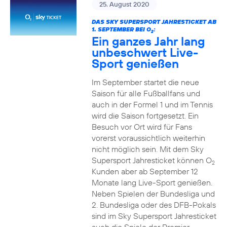
25. August 2020
DAS SKY SUPERSPORT JAHRESTICKET AB
1. SEPTEMBER BEI O
:
2
Ein ganzes Jahr lang
unbeschwert Live-
Sport genießen
Im September startet die neue
Saison für alle Fußballfans und
auch in der Formel 1 und im Tennis
wird die Saison fortgesetzt. Ein
Besuch vor Ort wird für Fans
vorerst voraussichtlich weiterhin
nicht möglich sein. Mit dem Sky
Supersport Jahresticket können O
2
Kunden aber ab September 12
Monate lang Live-Sport genießen.
Neben Spielen der Bundesliga und
2. Bundesliga oder des DFB-Pokals
sind im Sky Supersport Jahresticket