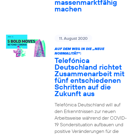
massenmarktfähig
machen
11. August 2020
AUF DEM WEG IN DIE „NEUE
NORMALITÄT“:
Telefónica
Deutschland richtet
Zusammenarbeit mit
fünf entschiedenen
Schritten auf die
Zukunft aus
Telefónica Deutschland will auf
den Erkenntnissen zur neuen
Arbeitsweise während der COVID-
19 Sondersituation aufbauen und
positive Veränderungen für die