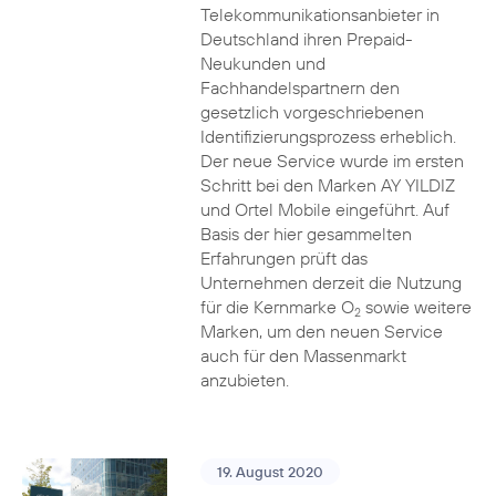
Telekommunikationsanbieter in
Deutschland ihren Prepaid-
Neukunden und
Fachhandelspartnern den
gesetzlich vorgeschriebenen
Identifizierungsprozess erheblich.
Der neue Service wurde im ersten
Schritt bei den Marken AY YILDIZ
und Ortel Mobile eingeführt. Auf
Basis der hier gesammelten
Erfahrungen prüft das
Unternehmen derzeit die Nutzung
für die Kernmarke O
sowie weitere
2
Marken, um den neuen Service
auch für den Massenmarkt
anzubieten.
19. August 2020