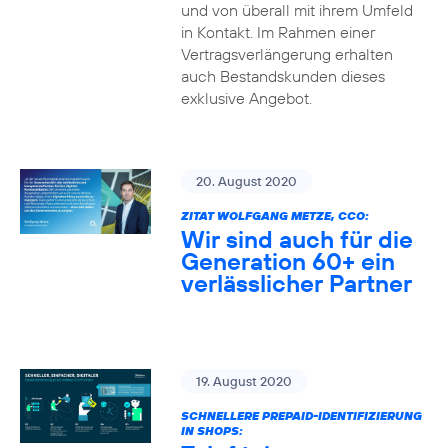
und von überall mit ihrem Umfeld
in Kontakt. Im Rahmen einer
Vertragsverlängerung erhalten
auch Bestandskunden dieses
exklusive Angebot.
20. August 2020
ZITAT WOLFGANG METZE, CCO:
Wir sind auch für die
Generation 60+ ein
verlässlicher Partner
19. August 2020
SCHNELLERE PREPAID-IDENTIFIZIERUNG
IN SHOPS: