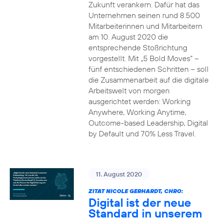
Zukunft verankern. Dafür hat das
Unternehmen seinen rund 8.500
Mitarbeiterinnen und Mitarbeitern
am 10. August 2020 die
entsprechende Stoßrichtung
vorgestellt. Mit „5 Bold Moves“ –
fünf entschiedenen Schritten – soll
die Zusammenarbeit auf die digitale
Arbeitswelt von morgen
ausgerichtet werden: Working
Anywhere, Working Anytime,
Outcome-based Leadership, Digital
by Default und 70% Less Travel.
11. August 2020
ZITAT NICOLE GERHARDT, CHRO:
Digital ist der neue
Standard in unserem