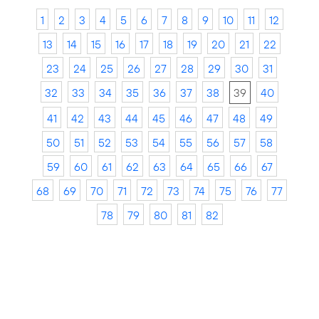
1
2
3
4
5
6
7
8
9
10
11
12
13
14
15
16
17
18
19
20
21
22
23
24
25
26
27
28
29
30
31
32
33
34
35
36
37
38
39
40
41
42
43
44
45
46
47
48
49
50
51
52
53
54
55
56
57
58
59
60
61
62
63
64
65
66
67
68
69
70
71
72
73
74
75
76
77
78
79
80
81
82