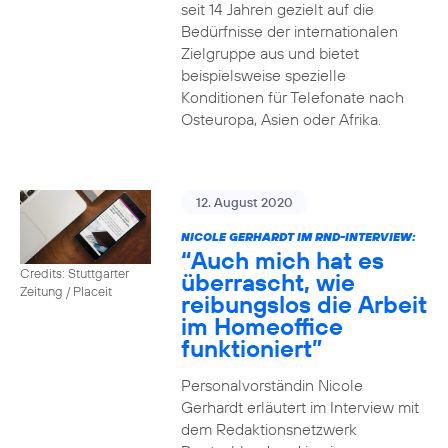
seit 14 Jahren gezielt auf die
Bedürfnisse der internationalen
Zielgruppe aus und bietet
beispielsweise spezielle
Konditionen für Telefonate nach
Osteuropa, Asien oder Afrika.
12. August 2020
NICOLE GERHARDT IM RND-INTERVIEW:
“Auch mich hat es
Credits: Stuttgarter
überrascht, wie
Zeitung / Placeit
reibungslos die Arbeit
im Homeoffice
funktioniert”
Personalvorständin Nicole
Gerhardt erläutert im Interview mit
dem Redaktionsnetzwerk