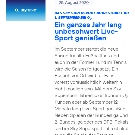
25. August 2020
DAS SKY SUPERSPORT JAHRESTICKET AB
1. SEPTEMBER BEI O
:
2
Ein ganzes Jahr lang
unbeschwert Live-
Sport genießen
Im September startet die neue
Saison für alle Fußballfans und
auch in der Formel 1 und im Tennis
wird die Saison fortgesetzt. Ein
Besuch vor Ort wird für Fans
vorerst voraussichtlich weiterhin
nicht möglich sein. Mit dem Sky
Supersport Jahresticket können O
2
Kunden aber ab September 12
Monate lang Live-Sport genießen.
Neben Spielen der Bundesliga und
2. Bundesliga oder des DFB-Pokals
sind im Sky Supersport Jahresticket