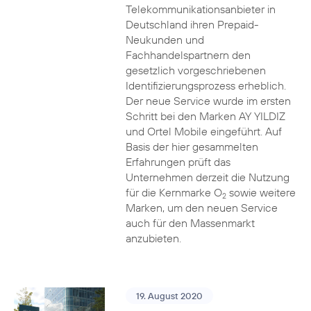
Telekommunikationsanbieter in
Deutschland ihren Prepaid-
Neukunden und
Fachhandelspartnern den
gesetzlich vorgeschriebenen
Identifizierungsprozess erheblich.
Der neue Service wurde im ersten
Schritt bei den Marken AY YILDIZ
und Ortel Mobile eingeführt. Auf
Basis der hier gesammelten
Erfahrungen prüft das
Unternehmen derzeit die Nutzung
für die Kernmarke O
sowie weitere
2
Marken, um den neuen Service
auch für den Massenmarkt
anzubieten.
19. August 2020