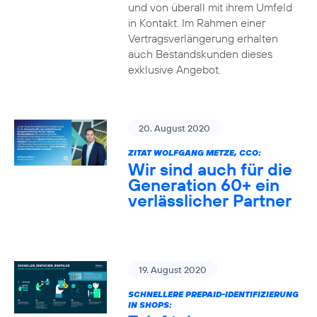
und von überall mit ihrem Umfeld
in Kontakt. Im Rahmen einer
Vertragsverlängerung erhalten
auch Bestandskunden dieses
exklusive Angebot.
20. August 2020
ZITAT WOLFGANG METZE, CCO:
Wir sind auch für die
Generation 60+ ein
verlässlicher Partner
19. August 2020
SCHNELLERE PREPAID-IDENTIFIZIERUNG
IN SHOPS: