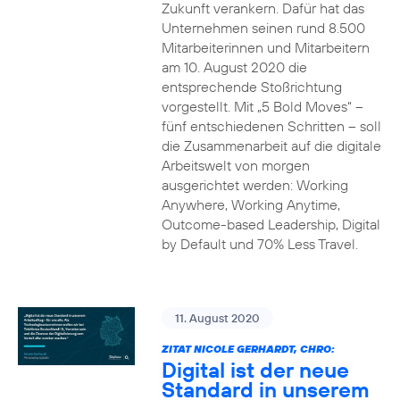
Zukunft verankern. Dafür hat das
Unternehmen seinen rund 8.500
Mitarbeiterinnen und Mitarbeitern
am 10. August 2020 die
entsprechende Stoßrichtung
vorgestellt. Mit „5 Bold Moves“ –
fünf entschiedenen Schritten – soll
die Zusammenarbeit auf die digitale
Arbeitswelt von morgen
ausgerichtet werden: Working
Anywhere, Working Anytime,
Outcome-based Leadership, Digital
by Default und 70% Less Travel.
11. August 2020
ZITAT NICOLE GERHARDT, CHRO:
Digital ist der neue
Standard in unserem