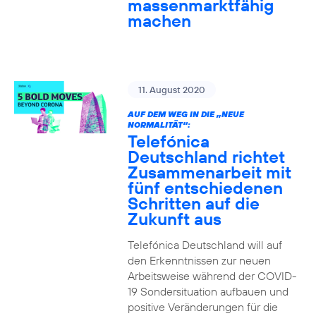
massenmarktfähig
machen
11. August 2020
AUF DEM WEG IN DIE „NEUE
NORMALITÄT“:
Telefónica
Deutschland richtet
Zusammenarbeit mit
fünf entschiedenen
Schritten auf die
Zukunft aus
Telefónica Deutschland will auf
den Erkenntnissen zur neuen
Arbeitsweise während der COVID-
19 Sondersituation aufbauen und
positive Veränderungen für die