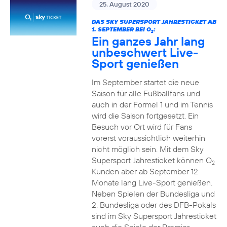
25. August 2020
DAS SKY SUPERSPORT JAHRESTICKET AB
1. SEPTEMBER BEI O
:
2
Ein ganzes Jahr lang
unbeschwert Live-
Sport genießen
Im September startet die neue
Saison für alle Fußballfans und
auch in der Formel 1 und im Tennis
wird die Saison fortgesetzt. Ein
Besuch vor Ort wird für Fans
vorerst voraussichtlich weiterhin
nicht möglich sein. Mit dem Sky
Supersport Jahresticket können O
2
Kunden aber ab September 12
Monate lang Live-Sport genießen.
Neben Spielen der Bundesliga und
2. Bundesliga oder des DFB-Pokals
sind im Sky Supersport Jahresticket