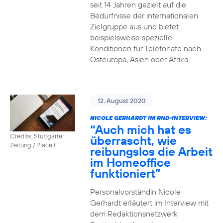
seit 14 Jahren gezielt auf die
Bedürfnisse der internationalen
Zielgruppe aus und bietet
beispielsweise spezielle
Konditionen für Telefonate nach
Osteuropa, Asien oder Afrika.
12. August 2020
NICOLE GERHARDT IM RND-INTERVIEW:
“Auch mich hat es
Credits: Stuttgarter
überrascht, wie
Zeitung / Placeit
reibungslos die Arbeit
im Homeoffice
funktioniert”
Personalvorständin Nicole
Gerhardt erläutert im Interview mit
dem Redaktionsnetzwerk