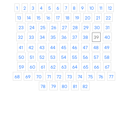
1
2
3
4
5
6
7
8
9
10
11
12
13
14
15
16
17
18
19
20
21
22
23
24
25
26
27
28
29
30
31
32
33
34
35
36
37
38
39
40
41
42
43
44
45
46
47
48
49
50
51
52
53
54
55
56
57
58
59
60
61
62
63
64
65
66
67
68
69
70
71
72
73
74
75
76
77
78
79
80
81
82