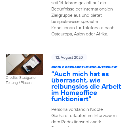
seit 14 Jahren gezielt auf die
Bedürfnisse der internationalen
Zielgruppe aus und bietet
beispielsweise spezielle
Konditionen für Telefonate nach
Osteuropa, Asien oder Afrika.
12. August 2020
NICOLE GERHARDT IM RND-INTERVIEW:
“Auch mich hat es
Credits: Stuttgarter
überrascht, wie
Zeitung / Placeit
reibungslos die Arbeit
im Homeoffice
funktioniert”
Personalvorständin Nicole
Gerhardt erläutert im Interview mit
dem Redaktionsnetzwerk