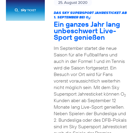
25. August 2020
DAS SKY SUPERSPORT JAHRESTICKET AB
1. SEPTEMBER BEI O
:
2
Ein ganzes Jahr lang
unbeschwert Live-
Sport genießen
Im September startet die neue
Saison für alle Fußballfans und
auch in der Formel 1 und im Tennis
wird die Saison fortgesetzt. Ein
Besuch vor Ort wird für Fans
vorerst voraussichtlich weiterhin
nicht möglich sein. Mit dem Sky
Supersport Jahresticket können O
2
Kunden aber ab September 12
Monate lang Live-Sport genießen.
Neben Spielen der Bundesliga und
2. Bundesliga oder des DFB-Pokals
sind im Sky Supersport Jahresticket