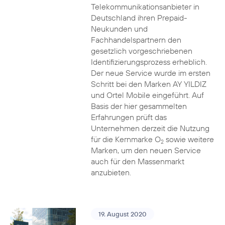
Telekommunikationsanbieter in
Deutschland ihren Prepaid-
Neukunden und
Fachhandelspartnern den
gesetzlich vorgeschriebenen
Identifizierungsprozess erheblich.
Der neue Service wurde im ersten
Schritt bei den Marken AY YILDIZ
und Ortel Mobile eingeführt. Auf
Basis der hier gesammelten
Erfahrungen prüft das
Unternehmen derzeit die Nutzung
für die Kernmarke O
sowie weitere
2
Marken, um den neuen Service
auch für den Massenmarkt
anzubieten.
19. August 2020