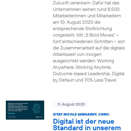
Zukunft verankern. Dafür hat das
Unternehmen seinen rund 8.500
Mitarbeiterinnen und Mitarbeitern
am 10. August 2020 die
entsprechende Stoßrichtung
vorgestellt. Mit „5 Bold Moves“ –
fünf entschiedenen Schritten – soll
die Zusammenarbeit auf die digitale
Arbeitswelt von morgen
ausgerichtet werden: Working
Anywhere, Working Anytime,
Outcome-based Leadership, Digital
by Default und 70% Less Travel.
11. August 2020
ZITAT NICOLE GERHARDT, CHRO:
Digital ist der neue
Standard in unserem