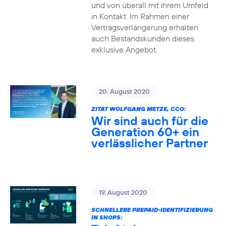
und von überall mit ihrem Umfeld
in Kontakt. Im Rahmen einer
Vertragsverlängerung erhalten
auch Bestandskunden dieses
exklusive Angebot.
20. August 2020
ZITAT WOLFGANG METZE, CCO:
Wir sind auch für die
Generation 60+ ein
verlässlicher Partner
19. August 2020
SCHNELLERE PREPAID-IDENTIFIZIERUNG
IN SHOPS: