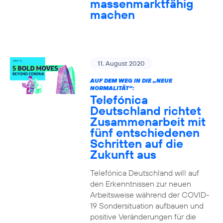
massenmarktfähig
machen
11. August 2020
AUF DEM WEG IN DIE „NEUE
NORMALITÄT“:
Telefónica
Deutschland richtet
Zusammenarbeit mit
fünf entschiedenen
Schritten auf die
Zukunft aus
Telefónica Deutschland will auf
den Erkenntnissen zur neuen
Arbeitsweise während der COVID-
19 Sondersituation aufbauen und
positive Veränderungen für die