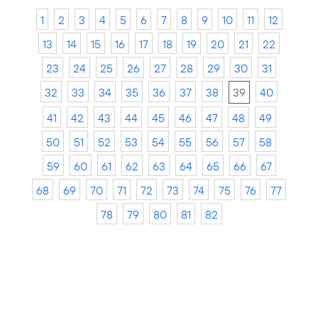
1
2
3
4
5
6
7
8
9
10
11
12
13
14
15
16
17
18
19
20
21
22
23
24
25
26
27
28
29
30
31
32
33
34
35
36
37
38
39
40
41
42
43
44
45
46
47
48
49
50
51
52
53
54
55
56
57
58
59
60
61
62
63
64
65
66
67
68
69
70
71
72
73
74
75
76
77
78
79
80
81
82