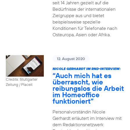
seit 14 Jahren gezielt auf die
Bedürfnisse der internationalen
Zielgruppe aus und bietet
beispielsweise spezielle
Konditionen für Telefonate nach
Osteuropa, Asien oder Afrika.
12. August 2020
NICOLE GERHARDT IM RND-INTERVIEW:
“Auch mich hat es
Credits: Stuttgarter
überrascht, wie
Zeitung / Placeit
reibungslos die Arbeit
im Homeoffice
funktioniert”
Personalvorständin Nicole
Gerhardt erläutert im Interview mit
dem Redaktionsnetzwerk