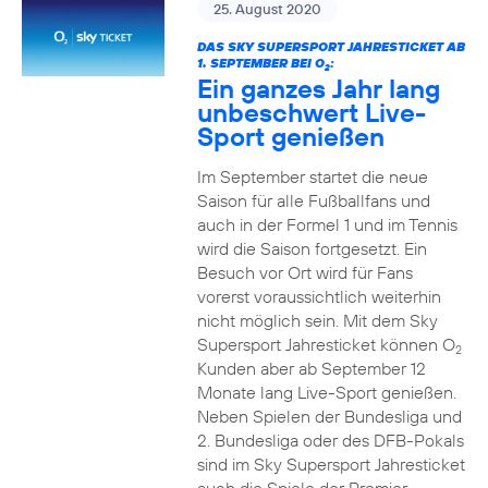
25. August 2020
DAS SKY SUPERSPORT JAHRESTICKET AB
1. SEPTEMBER BEI O
:
2
Ein ganzes Jahr lang
unbeschwert Live-
Sport genießen
Im September startet die neue
Saison für alle Fußballfans und
auch in der Formel 1 und im Tennis
wird die Saison fortgesetzt. Ein
Besuch vor Ort wird für Fans
vorerst voraussichtlich weiterhin
nicht möglich sein. Mit dem Sky
Supersport Jahresticket können O
2
Kunden aber ab September 12
Monate lang Live-Sport genießen.
Neben Spielen der Bundesliga und
2. Bundesliga oder des DFB-Pokals
sind im Sky Supersport Jahresticket