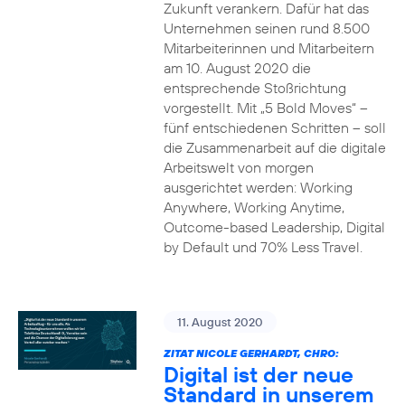
Zukunft verankern. Dafür hat das
Unternehmen seinen rund 8.500
Mitarbeiterinnen und Mitarbeitern
am 10. August 2020 die
entsprechende Stoßrichtung
vorgestellt. Mit „5 Bold Moves“ –
fünf entschiedenen Schritten – soll
die Zusammenarbeit auf die digitale
Arbeitswelt von morgen
ausgerichtet werden: Working
Anywhere, Working Anytime,
Outcome-based Leadership, Digital
by Default und 70% Less Travel.
11. August 2020
ZITAT NICOLE GERHARDT, CHRO:
Digital ist der neue
Standard in unserem