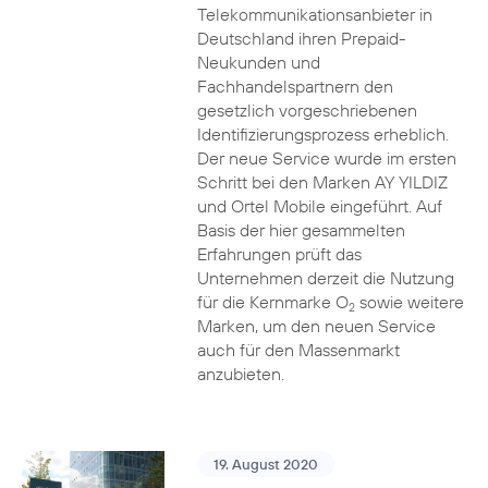
Telekommunikationsanbieter in
Deutschland ihren Prepaid-
Neukunden und
Fachhandelspartnern den
gesetzlich vorgeschriebenen
Identifizierungsprozess erheblich.
Der neue Service wurde im ersten
Schritt bei den Marken AY YILDIZ
und Ortel Mobile eingeführt. Auf
Basis der hier gesammelten
Erfahrungen prüft das
Unternehmen derzeit die Nutzung
für die Kernmarke O
sowie weitere
2
Marken, um den neuen Service
auch für den Massenmarkt
anzubieten.
19. August 2020