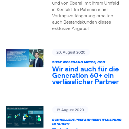
und von überall mit ihrem Umfeld
in Kontakt. Im Rahmen einer
Vertragsverlängerung erhalten
auch Bestandskunden dieses
exklusive Angebot.
20. August 2020
ZITAT WOLFGANG METZE, CCO:
Wir sind auch für die
Generation 60+ ein
verlässlicher Partner
19. August 2020
SCHNELLERE PREPAID-IDENTIFIZIERUNG
IN SHOPS: