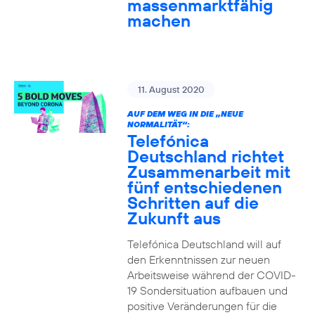
massenmarktfähig
machen
11. August 2020
AUF DEM WEG IN DIE „NEUE
NORMALITÄT“:
Telefónica
Deutschland richtet
Zusammenarbeit mit
fünf entschiedenen
Schritten auf die
Zukunft aus
Telefónica Deutschland will auf
den Erkenntnissen zur neuen
Arbeitsweise während der COVID-
19 Sondersituation aufbauen und
positive Veränderungen für die