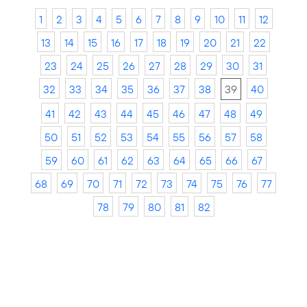
1
2
3
4
5
6
7
8
9
10
11
12
13
14
15
16
17
18
19
20
21
22
23
24
25
26
27
28
29
30
31
32
33
34
35
36
37
38
39
40
41
42
43
44
45
46
47
48
49
50
51
52
53
54
55
56
57
58
59
60
61
62
63
64
65
66
67
68
69
70
71
72
73
74
75
76
77
78
79
80
81
82