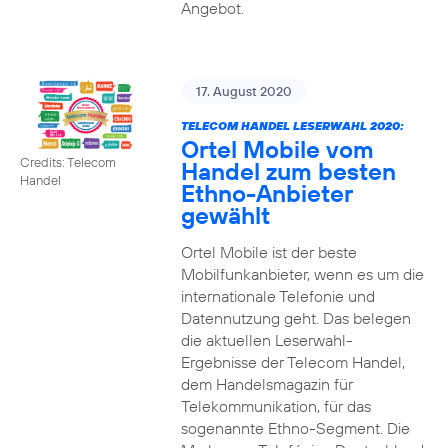
Angebot.
17. August 2020
TELECOM HANDEL LESERWAHL 2020:
Ortel Mobile vom
Credits: Telecom
Handel zum besten
Handel
Ethno-Anbieter
gewählt
Ortel Mobile ist der beste
Mobilfunkanbieter, wenn es um die
internationale Telefonie und
Datennutzung geht. Das belegen
die aktuellen Leserwahl-
Ergebnisse der Telecom Handel,
dem Handelsmagazin für
Telekommunikation, für das
sogenannte Ethno-Segment. Die