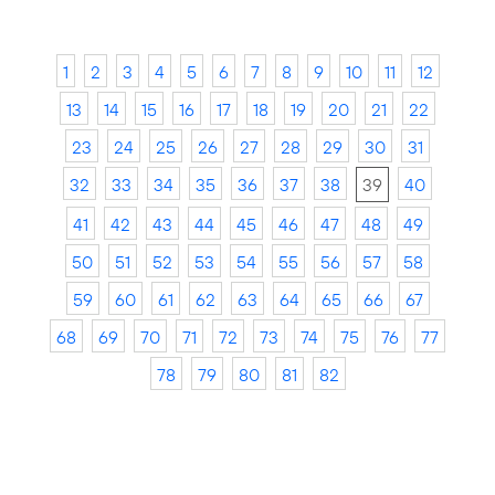
1
2
3
4
5
6
7
8
9
10
11
12
13
14
15
16
17
18
19
20
21
22
23
24
25
26
27
28
29
30
31
32
33
34
35
36
37
38
39
40
41
42
43
44
45
46
47
48
49
50
51
52
53
54
55
56
57
58
59
60
61
62
63
64
65
66
67
68
69
70
71
72
73
74
75
76
77
78
79
80
81
82