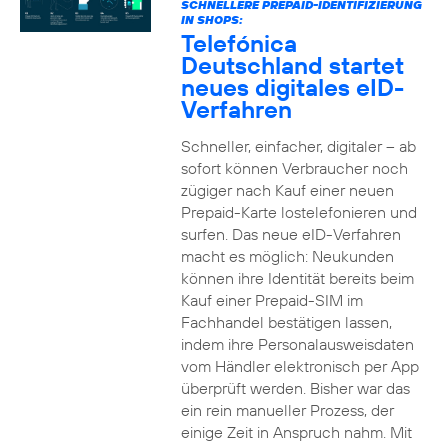
SCHNELLERE PREPAID-IDENTIFIZIERUNG
IN SHOPS:
Telefónica
Deutschland startet
neues digitales eID-
Verfahren
Schneller, einfacher, digitaler – ab
sofort können Verbraucher noch
zügiger nach Kauf einer neuen
Prepaid-Karte lostelefonieren und
surfen. Das neue eID-Verfahren
macht es möglich: Neukunden
können ihre Identität bereits beim
Kauf einer Prepaid-SIM im
Fachhandel bestätigen lassen,
indem ihre Personalausweisdaten
vom Händler elektronisch per App
überprüft werden. Bisher war das
ein rein manueller Prozess, der
einige Zeit in Anspruch nahm. Mit