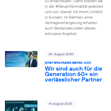
zu entscheiden. Damit bleiben sie
in der #NeuenNormalität jederzeit
und von überall mit ihrem Umfeld
in Kontakt. Im Rahmen einer
Vertragsverlängerung erhalten
auch Bestandskunden dieses
exklusive Angebot.
20. August 2020
ZITAT WOLFGANG METZE, CCO:
Wir sind auch für die
Generation 60+ ein
verlässlicher Partner
19. August 2020