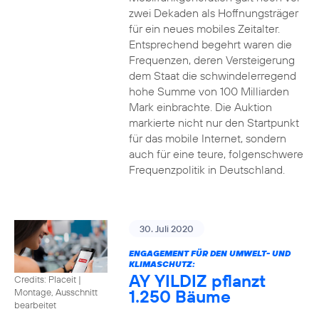
zwei Dekaden als Hoffnungsträger
für ein neues mobiles Zeitalter.
Entsprechend begehrt waren die
Frequenzen, deren Versteigerung
dem Staat die schwindelerregend
hohe Summe von 100 Milliarden
Mark einbrachte. Die Auktion
markierte nicht nur den Startpunkt
für das mobile Internet, sondern
auch für eine teure, folgenschwere
Frequenzpolitik in Deutschland.
30. Juli 2020
ENGAGEMENT FÜR DEN UMWELT- UND
KLIMASCHUTZ:
AY YILDIZ pflanzt
Credits: Placeit
|
1.250 Bäume
Montage, Ausschnitt
bearbeitet