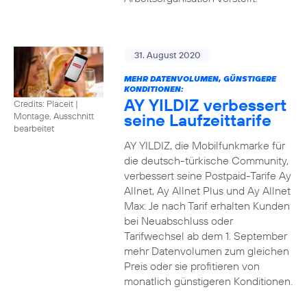
31. August 2020
MEHR DATENVOLUMEN, GÜNSTIGERE
KONDITIONEN:
AY YILDIZ verbessert
Credits: Placeit
|
seine Laufzeittarife
Montage, Ausschnitt
bearbeitet
AY YILDIZ, die Mobilfunkmarke für
die deutsch-türkische Community,
verbessert seine Postpaid-Tarife Ay
Allnet, Ay Allnet Plus und Ay Allnet
Max: Je nach Tarif erhalten Kunden
bei Neuabschluss oder
Tarifwechsel ab dem 1. September
mehr Datenvolumen zum gleichen
Preis oder sie profitieren von
monatlich günstigeren Konditionen.