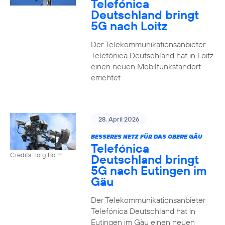
Telefónica
Deutschland bringt
5G nach Loitz
Der Telekommunikationsanbieter
Telefónica Deutschland hat in Loitz
einen neuen Mobilfunkstandort
errichtet
28. April 2026
BESSERES NETZ FÜR DAS OBERE GÄU
Telefónica
Credits: Jörg Borm
Deutschland bringt
5G nach Eutingen im
Gäu
Der Telekommunikationsanbieter
Telefónica Deutschland hat in
Eutingen im Gäu einen neuen