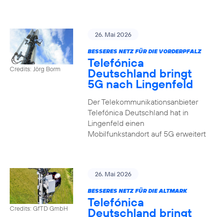
26. Mai 2026
BESSERES NETZ FÜR DIE VORDERPFALZ
Telefónica
Credits: Jörg Borm
Deutschland bringt
5G nach Lingenfeld
Der Telekommunikationsanbieter
Telefónica Deutschland hat in
Lingenfeld einen
Mobilfunkstandort auf 5G erweitert
26. Mai 2026
BESSERES NETZ FÜR DIE ALTMARK
Telefónica
Credits: GfTD GmbH
Deutschland bringt