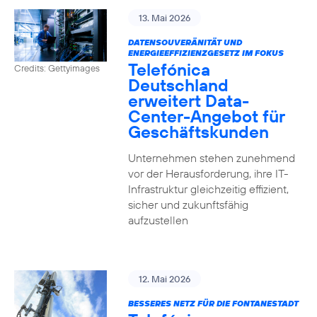
13. Mai 2026
DATENSOUVERÄNITÄT UND
ENERGIEEFFIZIENZGESETZ IM FOKUS
Telefónica
Credits: Gettyimages
Deutschland
erweitert Data-
Center-Angebot für
Geschäftskunden
Unternehmen stehen zunehmend
vor der Herausforderung, ihre IT-
Infrastruktur gleichzeitig effizient,
sicher und zukunftsfähig
aufzustellen
12. Mai 2026
BESSERES NETZ FÜR DIE FONTANESTADT