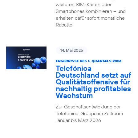
weiteren SIM-Karten oder
Smartphones kombinieren – und
erhalten dafür sofort monatliche
Rabatte
14. Mai 2026
ERGEBNISSE DES 1. QUARTALS 2026
Telefónica
Deutschland setzt auf
Qualitätsoffensive für
nachhaltig profitables
Wachstum
Zur Geschäftsentwicklung der
Telefónica-Gruppe im Zeitraum
Januar bis März 2026