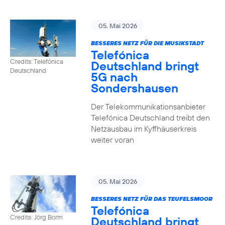
05. Mai 2026
BESSERES NETZ FÜR DIE MUSIKSTADT
Telefónica
Credits: Telefónica
Deutschland bringt
Deutschland
5G nach
Sondershausen
Der Telekommunikationsanbieter
Telefónica Deutschland treibt den
Netzausbau im Kyffhäuserkreis
weiter voran
05. Mai 2026
BESSERES NETZ FÜR DAS TEUFELSMOOR
Telefónica
Credits: Jörg Borm
Deutschland bringt