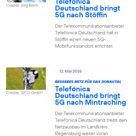
Telefónica
Credits: Jörg Borm
Deutschland bringt
5G nach Stöffin
Der Telekommunikationsanbieter
Telefónica Deutschland hat in
Stöffin einen neuen 5G-
Mobilfunkstandort errichtet
12. Mai 2026
BESSERES NETZ FÜR DAS DONAUTAL
Telefónica
Credits: GfTD GmbH
Deutschland bringt
5G nach Mintraching
Der Telekommunikationsanbieter
Telefónica Deutschland treibt den
Netzausbau im Landkreis
Regensburg weiter voran