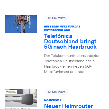
12. Mai 2026
BESSERES NETZ FÜR DAS
WESERBERGLAND
Telefónica
Deutschland bringt
5G nach Haarbrück
Der Telekommunikationsanbieter
Telefónica Deutschland hat in
Haarbrück einen neuen 5G-
Mobilfunkmast errichtet
12. Mai 2026
HOMEBOX 4
Neuer Heimrouter
Credits: Telefónica