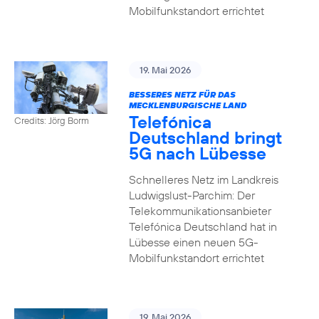
Mobilfunkstandort errichtet
19. Mai 2026
BESSERES NETZ FÜR DAS
MECKLENBURGISCHE LAND
Telefónica
Credits: Jörg Borm
Deutschland bringt
5G nach Lübesse
Schnelleres Netz im Landkreis
Ludwigslust-Parchim: Der
Telekommunikationsanbieter
Telefónica Deutschland hat in
Lübesse einen neuen 5G-
Mobilfunkstandort errichtet
19. Mai 2026