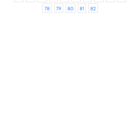
78
79
80
81
82