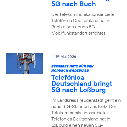
5G nach Buch
Der Telekommunikationsanbieter
Telefónica Deutschland hat in
Buch einen neuen 5G-
Mobilfunkstandort errichtet
19. Mai 2026
BESSERES NETZ FÜR DEN
NORDSCHWARZWALD
Telefónica
Deutschland bringt
5G nach Loßburg
Im Landkreis Freudenstadt geht ein
neuer 5G-Standort ans Netz: Der
Telekommunikationsanbieter
Telefónica Deutschland hat in
Loßburg einen neuen 5G-