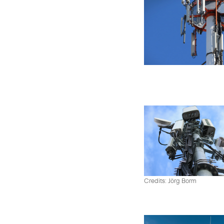
Credits: Jörg Borm