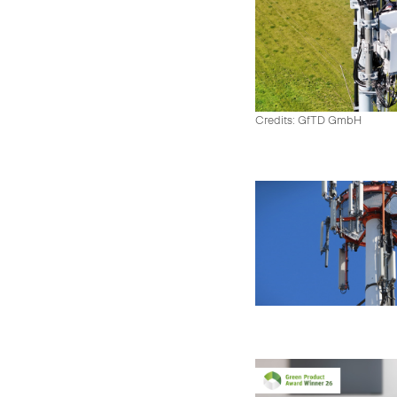
Credits: GfTD GmbH