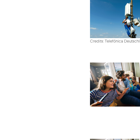
Credits: Telefónica Deutsch