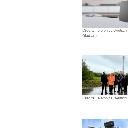
Credits: Telefónica Deutschl
Gladiathor
Credits: Telefónica Deutsch