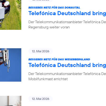
BESSERES NETZ FÜR DAS DONAUTAL
Telefónica Deutschland brin
Der Telekommunikationsanbieter Telefónica De
Regensburg weiter voran
12. Mai 2026
BESSERES NETZ FÜR DAS WESERBERGLAND
Telefónica Deutschland brin
Der Telekommunikationsanbieter Telefónica De
Mobilfunkmast errichtet
12. Mai 2026