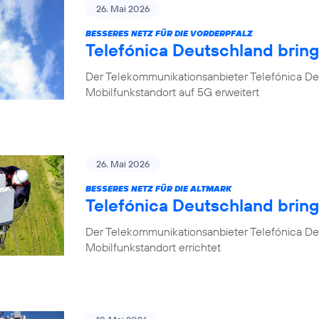
26. Mai 2026
BESSERES NETZ FÜR DIE VORDERPFALZ
Telefónica Deutschland bring
Der Telekommunikationsanbieter Telefónica Deu
Mobilfunkstandort auf 5G erweitert
26. Mai 2026
BESSERES NETZ FÜR DIE ALTMARK
Telefónica Deutschland brin
Der Telekommunikationsanbieter Telefónica D
Mobilfunkstandort errichtet