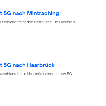
gt 5G nach Mintraching
utschland treibt den Netzausbau im Landkreis
gt 5G nach Haarbrück
utschland hat in Haarbrück einen neuen 5G-