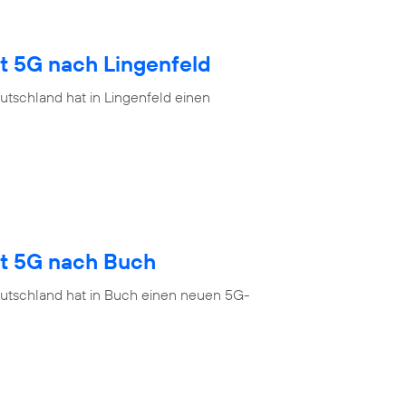
t 5G nach Lingenfeld
tschland hat in Lingenfeld einen
gt 5G nach Buch
eutschland hat in Buch einen neuen 5G-