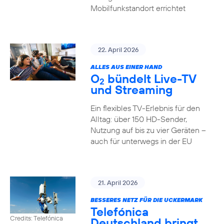
Mobilfunkstandort errichtet
22. April 2026
ALLES AUS EINER HAND
O
bündelt Live-TV
2
und Streaming
Ein flexibles TV-Erlebnis für den
Alltag: über 150 HD-Sender,
Nutzung auf bis zu vier Geräten –
auch für unterwegs in der EU
21. April 2026
BESSERES NETZ FÜR DIE UCKERMARK
Telefónica
Credits: Telefónica
Deutschland bringt