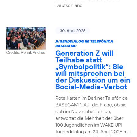
Deutschland
30. April 2026
JUGENDDIALOG IM TELEFÓNICA
BASECAMP
Generation Z will
Credits: Henrik Andree
Teilhabe statt
„Symbolpolitik“: Sie
will mitsprechen bei
der Diskussion um ein
Social-Media-Verbot
Rote Karten im Berliner Telefónica
BASECAMP: Auf die Frage, ob sie
sich im Netz sicher fühlen,
antwortet die Mehrheit der über
100 Jugendlichen im WAKE UP!
Jugenddialog am 24. April 2026 mit