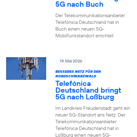
5G nach Buch
Der Telekommunikationsanbieter
Telefónica Deutschland hat in
Buch einen neuen 5G-
Mobilfunkstandort errichtet
19. Mai 2026
BESSERES NETZ FÜR DEN
NORDSCHWARZWALD
Telefónica
Deutschland bringt
5G nach Loßburg
Im Landkreis Freudenstadt geht ein
neuer 5G-Standort ans Netz: Der
Telekommunikationsanbieter
Telefónica Deutschland hat in
Loßburg einen neuen 5G-