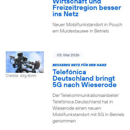
Wirtschaft und
Freizeitregion besser
ins Netz
Neuer Mobilfunkstandort in Pouch
am Muldestausee in Betrieb
05. Mai 2026
BESSERES NETZ FÜR DEN HARZ
Telefónica
Credits: Jörg Borm
Deutschland bringt
5G nach Wieserode
Der Telekommunikationsanbieter
Telefónica Deutschland hat in
Wieserode einen neuen
Mobilfunkstandort mit 5G in Betrieb
genommen