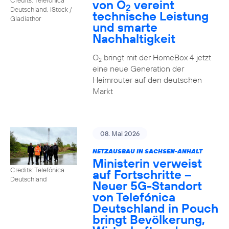
von O
vereint
2
Deutschland, iStock /
technische Leistung
Gladiathor
und smarte
Nachhaltigkeit
O
bringt mit der HomeBox 4 jetzt
2
eine neue Generation der
Heimrouter auf den deutschen
Markt
08. Mai 2026
NETZAUSBAU IN SACHSEN-ANHALT
Ministerin verweist
Credits: Telefónica
auf Fortschritte –
Deutschland
Neuer 5G-Standort
von Telefónica
Deutschland in Pouch
bringt Bevölkerung,