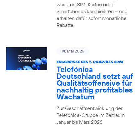
weiteren SIM-Karten oder
Smartphones kombinieren – und
erhalten dafür sofort monatliche
Rabatte
14. Mai 2026
ERGEBNISSE DES 1. QUARTALS 2026
Telefónica
Deutschland setzt auf
Qualitätsoffensive für
nachhaltig profitables
Wachstum
Zur Geschäftsentwicklung der
Telefónica-Gruppe im Zeitraum
Januar bis März 2026