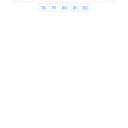
78
79
80
81
82