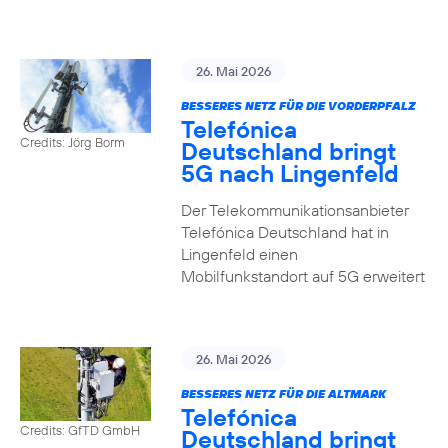
26. Mai 2026
BESSERES NETZ FÜR DIE VORDERPFALZ
Telefónica
Credits: Jörg Borm
Deutschland bringt
5G nach Lingenfeld
Der Telekommunikationsanbieter
Telefónica Deutschland hat in
Lingenfeld einen
Mobilfunkstandort auf 5G erweitert
26. Mai 2026
BESSERES NETZ FÜR DIE ALTMARK
Telefónica
Credits: GfTD GmbH
Deutschland bringt