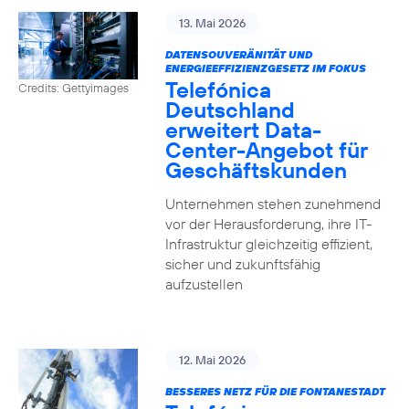
13. Mai 2026
DATENSOUVERÄNITÄT UND
ENERGIEEFFIZIENZGESETZ IM FOKUS
Telefónica
Credits: Gettyimages
Deutschland
erweitert Data-
Center-Angebot für
Geschäftskunden
Unternehmen stehen zunehmend
vor der Herausforderung, ihre IT-
Infrastruktur gleichzeitig effizient,
sicher und zukunftsfähig
aufzustellen
12. Mai 2026
BESSERES NETZ FÜR DIE FONTANESTADT