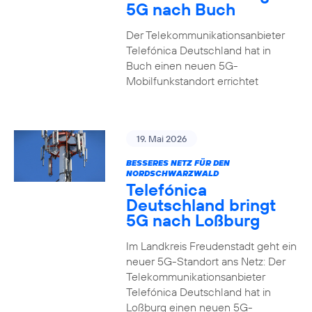
5G nach Buch
Der Telekommunikationsanbieter
Telefónica Deutschland hat in
Buch einen neuen 5G-
Mobilfunkstandort errichtet
19. Mai 2026
BESSERES NETZ FÜR DEN
NORDSCHWARZWALD
Telefónica
Deutschland bringt
5G nach Loßburg
Im Landkreis Freudenstadt geht ein
neuer 5G-Standort ans Netz: Der
Telekommunikationsanbieter
Telefónica Deutschland hat in
Loßburg einen neuen 5G-