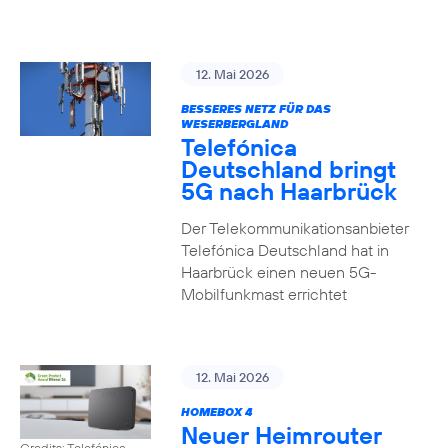
12. Mai 2026
BESSERES NETZ FÜR DAS
WESERBERGLAND
Telefónica
Deutschland bringt
5G nach Haarbrück
Der Telekommunikationsanbieter
Telefónica Deutschland hat in
Haarbrück einen neuen 5G-
Mobilfunkmast errichtet
12. Mai 2026
HOMEBOX 4
Neuer Heimrouter
Credits: Telefónica