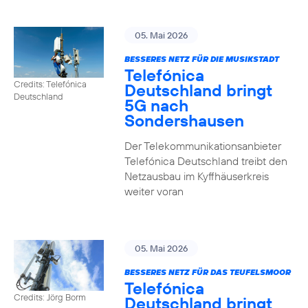
05. Mai 2026
BESSERES NETZ FÜR DIE MUSIKSTADT
Telefónica
Credits: Telefónica
Deutschland bringt
Deutschland
5G nach
Sondershausen
Der Telekommunikationsanbieter
Telefónica Deutschland treibt den
Netzausbau im Kyffhäuserkreis
weiter voran
05. Mai 2026
BESSERES NETZ FÜR DAS TEUFELSMOOR
Telefónica
Credits: Jörg Borm
Deutschland bringt