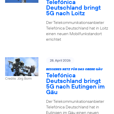
Telefónica
Deutschland bringt
5G nach Loitz
Der Telekommunikationsanbieter
Telefónica Deutschland hat in Loitz
einen neuen Mobilfunkstandort
errichtet
28. April 2026
BESSERES NETZ FÜR DAS OBERE GÄU
Telefónica
Credits: Jörg Borm
Deutschland bringt
5G nach Eutingen im
Gäu
Der Telekommunikationsanbieter
Telefónica Deutschland hat in
Eutingen im Gäu einen neuen