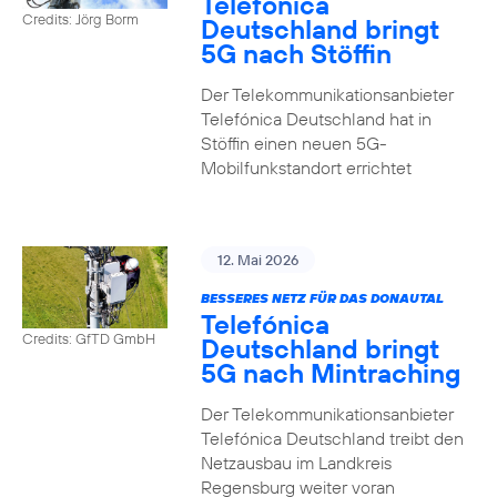
Telefónica
Credits: Jörg Borm
Deutschland bringt
5G nach Stöffin
Der Telekommunikationsanbieter
Telefónica Deutschland hat in
Stöffin einen neuen 5G-
Mobilfunkstandort errichtet
12. Mai 2026
BESSERES NETZ FÜR DAS DONAUTAL
Telefónica
Credits: GfTD GmbH
Deutschland bringt
5G nach Mintraching
Der Telekommunikationsanbieter
Telefónica Deutschland treibt den
Netzausbau im Landkreis
Regensburg weiter voran