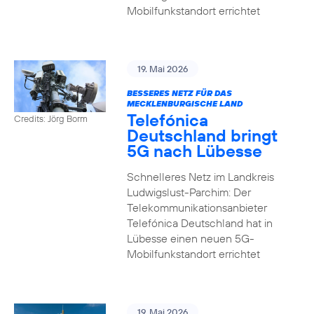
Mobilfunkstandort errichtet
19. Mai 2026
BESSERES NETZ FÜR DAS
MECKLENBURGISCHE LAND
Telefónica
Credits: Jörg Borm
Deutschland bringt
5G nach Lübesse
Schnelleres Netz im Landkreis
Ludwigslust-Parchim: Der
Telekommunikationsanbieter
Telefónica Deutschland hat in
Lübesse einen neuen 5G-
Mobilfunkstandort errichtet
19. Mai 2026