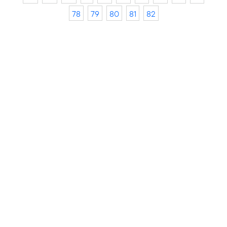
78
79
80
81
82