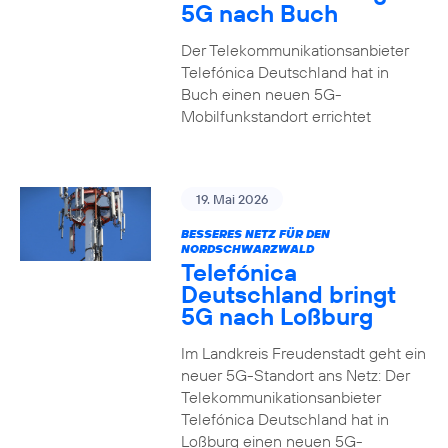
5G nach Buch
Der Telekommunikationsanbieter
Telefónica Deutschland hat in
Buch einen neuen 5G-
Mobilfunkstandort errichtet
19. Mai 2026
BESSERES NETZ FÜR DEN
NORDSCHWARZWALD
Telefónica
Deutschland bringt
5G nach Loßburg
Im Landkreis Freudenstadt geht ein
neuer 5G-Standort ans Netz: Der
Telekommunikationsanbieter
Telefónica Deutschland hat in
Loßburg einen neuen 5G-