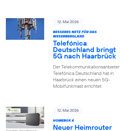
12. Mai 2026
BESSERES NETZ FÜR DAS
WESERBERGLAND
Telefónica
Deutschland bringt
5G nach Haarbrück
Der Telekommunikationsanbieter
Telefónica Deutschland hat in
Haarbrück einen neuen 5G-
Mobilfunkmast errichtet
12. Mai 2026
HOMEBOX 4
Neuer Heimrouter
Credits: Telefónica