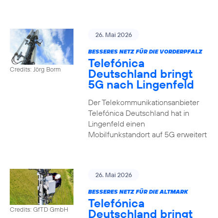
26. Mai 2026
BESSERES NETZ FÜR DIE VORDERPFALZ
Telefónica
Credits: Jörg Borm
Deutschland bringt
5G nach Lingenfeld
Der Telekommunikationsanbieter
Telefónica Deutschland hat in
Lingenfeld einen
Mobilfunkstandort auf 5G erweitert
26. Mai 2026
BESSERES NETZ FÜR DIE ALTMARK
Telefónica
Credits: GfTD GmbH
Deutschland bringt