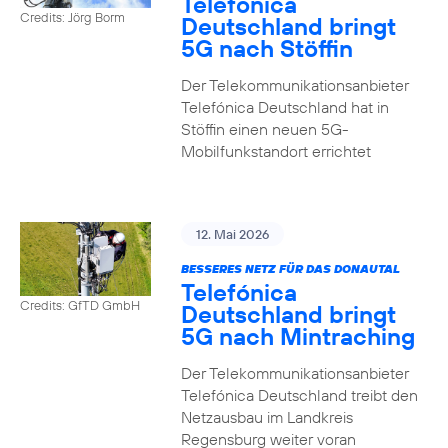
Telefónica
Credits: Jörg Borm
Deutschland bringt
5G nach Stöffin
Der Telekommunikationsanbieter
Telefónica Deutschland hat in
Stöffin einen neuen 5G-
Mobilfunkstandort errichtet
12. Mai 2026
BESSERES NETZ FÜR DAS DONAUTAL
Telefónica
Credits: GfTD GmbH
Deutschland bringt
5G nach Mintraching
Der Telekommunikationsanbieter
Telefónica Deutschland treibt den
Netzausbau im Landkreis
Regensburg weiter voran