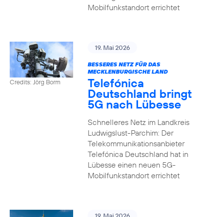
Mobilfunkstandort errichtet
19. Mai 2026
BESSERES NETZ FÜR DAS
MECKLENBURGISCHE LAND
Telefónica
Credits: Jörg Borm
Deutschland bringt
5G nach Lübesse
Schnelleres Netz im Landkreis
Ludwigslust-Parchim: Der
Telekommunikationsanbieter
Telefónica Deutschland hat in
Lübesse einen neuen 5G-
Mobilfunkstandort errichtet
19. Mai 2026