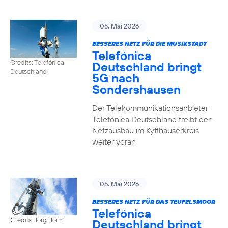
05. Mai 2026
BESSERES NETZ FÜR DIE MUSIKSTADT
Telefónica
Credits: Telefónica
Deutschland bringt
Deutschland
5G nach
Sondershausen
Der Telekommunikationsanbieter
Telefónica Deutschland treibt den
Netzausbau im Kyffhäuserkreis
weiter voran
05. Mai 2026
BESSERES NETZ FÜR DAS TEUFELSMOOR
Telefónica
Credits: Jörg Borm
Deutschland bringt