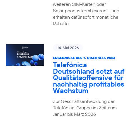
weiteren SIM-Karten oder
Smartphones kombinieren – und
erhalten dafür sofort monatliche
Rabatte
14. Mai 2026
ERGEBNISSE DES 1. QUARTALS 2026
Telefónica
Deutschland setzt auf
Qualitätsoffensive für
nachhaltig profitables
Wachstum
Zur Geschäftsentwicklung der
Telefónica-Gruppe im Zeitraum
Januar bis März 2026