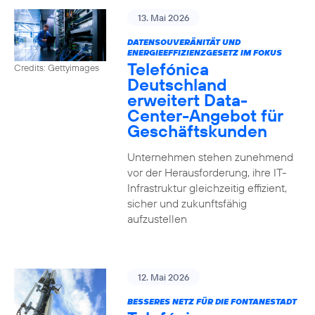
13. Mai 2026
DATENSOUVERÄNITÄT UND
ENERGIEEFFIZIENZGESETZ IM FOKUS
Telefónica
Credits: Gettyimages
Deutschland
erweitert Data-
Center-Angebot für
Geschäftskunden
Unternehmen stehen zunehmend
vor der Herausforderung, ihre IT-
Infrastruktur gleichzeitig effizient,
sicher und zukunftsfähig
aufzustellen
12. Mai 2026
BESSERES NETZ FÜR DIE FONTANESTADT