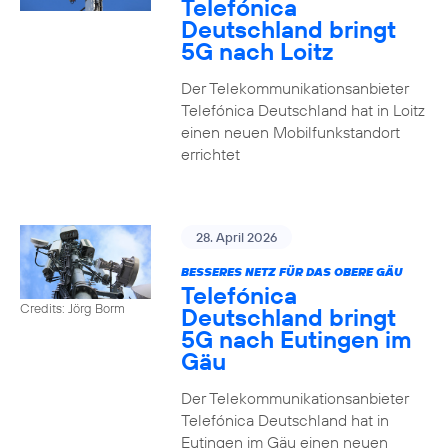
Telefónica
Deutschland bringt
5G nach Loitz
Der Telekommunikationsanbieter
Telefónica Deutschland hat in Loitz
einen neuen Mobilfunkstandort
errichtet
28. April 2026
BESSERES NETZ FÜR DAS OBERE GÄU
Telefónica
Credits: Jörg Borm
Deutschland bringt
5G nach Eutingen im
Gäu
Der Telekommunikationsanbieter
Telefónica Deutschland hat in
Eutingen im Gäu einen neuen