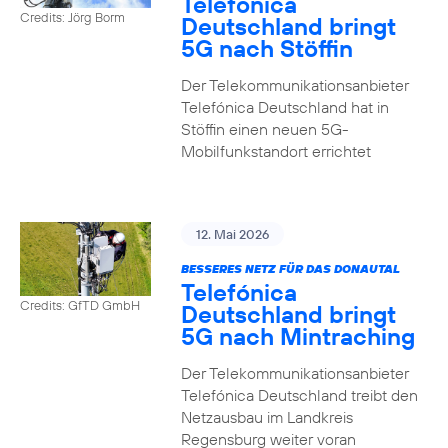
Telefónica
Credits: Jörg Borm
Deutschland bringt
5G nach Stöffin
Der Telekommunikationsanbieter
Telefónica Deutschland hat in
Stöffin einen neuen 5G-
Mobilfunkstandort errichtet
12. Mai 2026
BESSERES NETZ FÜR DAS DONAUTAL
Telefónica
Credits: GfTD GmbH
Deutschland bringt
5G nach Mintraching
Der Telekommunikationsanbieter
Telefónica Deutschland treibt den
Netzausbau im Landkreis
Regensburg weiter voran