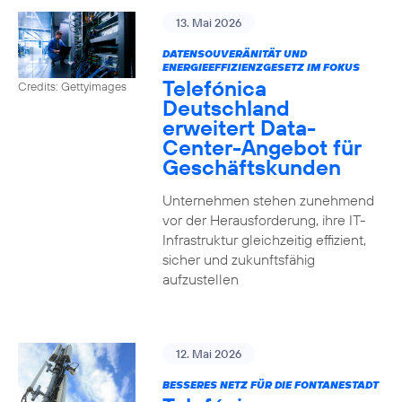
13. Mai 2026
DATENSOUVERÄNITÄT UND
ENERGIEEFFIZIENZGESETZ IM FOKUS
Telefónica
Credits: Gettyimages
Deutschland
erweitert Data-
Center-Angebot für
Geschäftskunden
Unternehmen stehen zunehmend
vor der Herausforderung, ihre IT-
Infrastruktur gleichzeitig effizient,
sicher und zukunftsfähig
aufzustellen
12. Mai 2026
BESSERES NETZ FÜR DIE FONTANESTADT