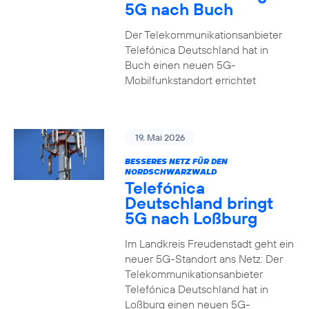
5G nach Buch
Der Telekommunikationsanbieter
Telefónica Deutschland hat in
Buch einen neuen 5G-
Mobilfunkstandort errichtet
19. Mai 2026
BESSERES NETZ FÜR DEN
NORDSCHWARZWALD
Telefónica
Deutschland bringt
5G nach Loßburg
Im Landkreis Freudenstadt geht ein
neuer 5G-Standort ans Netz: Der
Telekommunikationsanbieter
Telefónica Deutschland hat in
Loßburg einen neuen 5G-