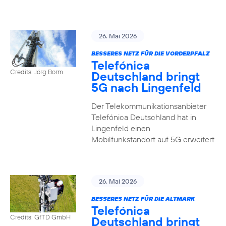
26. Mai 2026
BESSERES NETZ FÜR DIE VORDERPFALZ
Telefónica
Credits: Jörg Borm
Deutschland bringt
5G nach Lingenfeld
Der Telekommunikationsanbieter
Telefónica Deutschland hat in
Lingenfeld einen
Mobilfunkstandort auf 5G erweitert
26. Mai 2026
BESSERES NETZ FÜR DIE ALTMARK
Telefónica
Credits: GfTD GmbH
Deutschland bringt