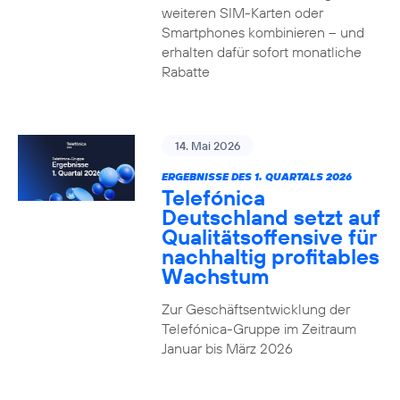
weiteren SIM-Karten oder
Smartphones kombinieren – und
erhalten dafür sofort monatliche
Rabatte
14. Mai 2026
ERGEBNISSE DES 1. QUARTALS 2026
Telefónica
Deutschland setzt auf
Qualitätsoffensive für
nachhaltig profitables
Wachstum
Zur Geschäftsentwicklung der
Telefónica-Gruppe im Zeitraum
Januar bis März 2026