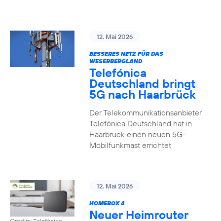
12. Mai 2026
BESSERES NETZ FÜR DAS
WESERBERGLAND
Telefónica
Deutschland bringt
5G nach Haarbrück
Der Telekommunikationsanbieter
Telefónica Deutschland hat in
Haarbrück einen neuen 5G-
Mobilfunkmast errichtet
12. Mai 2026
HOMEBOX 4
Neuer Heimrouter
Credits: Telefónica