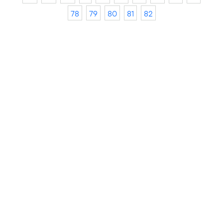
78
79
80
81
82