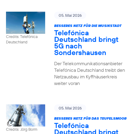
05. Mai 2026
BESSERES NETZ FÜR DIE MUSIKSTADT
Telefónica
Credits: Telefónica
Deutschland bringt
Deutschland
5G nach
Sondershausen
Der Telekommunikationsanbieter
Telefónica Deutschland treibt den
Netzausbau im Kyffhäuserkreis
weiter voran
05. Mai 2026
BESSERES NETZ FÜR DAS TEUFELSMOOR
Telefónica
Credits: Jörg Borm
Deutschland bringt