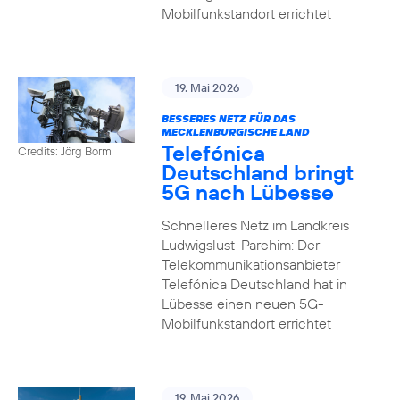
Mobilfunkstandort errichtet
19. Mai 2026
BESSERES NETZ FÜR DAS
MECKLENBURGISCHE LAND
Telefónica
Credits: Jörg Borm
Deutschland bringt
5G nach Lübesse
Schnelleres Netz im Landkreis
Ludwigslust-Parchim: Der
Telekommunikationsanbieter
Telefónica Deutschland hat in
Lübesse einen neuen 5G-
Mobilfunkstandort errichtet
19. Mai 2026