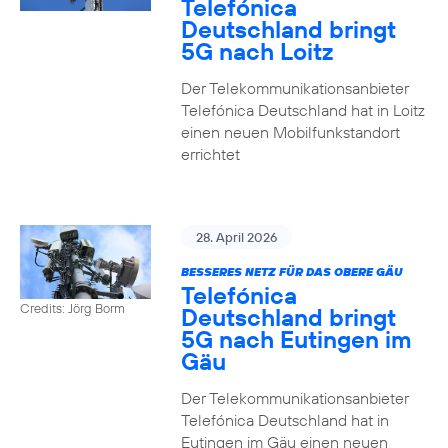
Telefónica
Deutschland bringt
5G nach Loitz
Der Telekommunikationsanbieter
Telefónica Deutschland hat in Loitz
einen neuen Mobilfunkstandort
errichtet
28. April 2026
BESSERES NETZ FÜR DAS OBERE GÄU
Telefónica
Credits: Jörg Borm
Deutschland bringt
5G nach Eutingen im
Gäu
Der Telekommunikationsanbieter
Telefónica Deutschland hat in
Eutingen im Gäu einen neuen