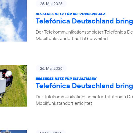
26. Mai 2026
BESSERES NETZ FÜR DIE VORDERPFALZ
Telefónica Deutschland bring
Der Telekommunikationsanbieter Telefónica Deu
Mobilfunkstandort auf 5G erweitert
26. Mai 2026
BESSERES NETZ FÜR DIE ALTMARK
Telefónica Deutschland brin
Der Telekommunikationsanbieter Telefónica D
Mobilfunkstandort errichtet