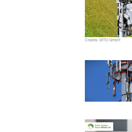
Credits: GfTD GmbH