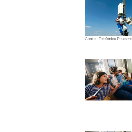
Credits: Telefónica Deutsch