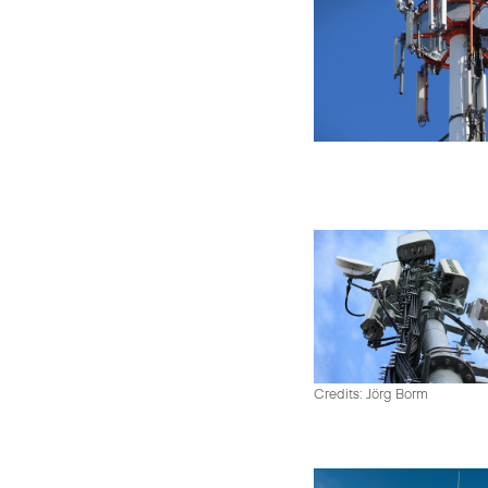
Credits: Jörg Borm