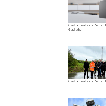
Credits: Telefónica Deutschl
Gladiathor
Credits: Telefónica Deutsch