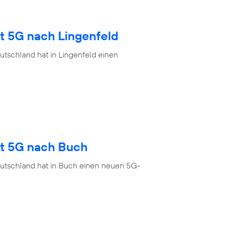
t 5G nach Lingenfeld
tschland hat in Lingenfeld einen
gt 5G nach Buch
eutschland hat in Buch einen neuen 5G-