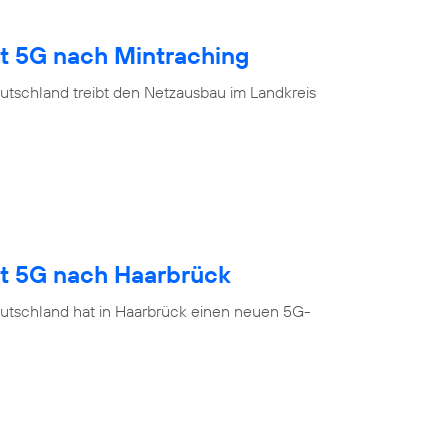
gt 5G nach Mintraching
utschland treibt den Netzausbau im Landkreis
gt 5G nach Haarbrück
utschland hat in Haarbrück einen neuen 5G-