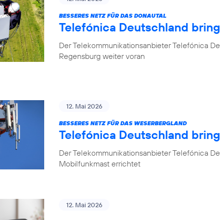
BESSERES NETZ FÜR DAS DONAUTAL
Telefónica Deutschland brin
Der Telekommunikationsanbieter Telefónica De
Regensburg weiter voran
12. Mai 2026
BESSERES NETZ FÜR DAS WESERBERGLAND
Telefónica Deutschland brin
Der Telekommunikationsanbieter Telefónica De
Mobilfunkmast errichtet
12. Mai 2026