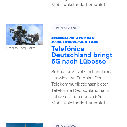
Mobilfunkstandort errichtet
19. Mai 2026
BESSERES NETZ FÜR DAS
MECKLENBURGISCHE LAND
Telefónica
Credits: Jörg Borm
Deutschland bringt
5G nach Lübesse
Schnelleres Netz im Landkreis
Ludwigslust-Parchim: Der
Telekommunikationsanbieter
Telefónica Deutschland hat in
Lübesse einen neuen 5G-
Mobilfunkstandort errichtet
19. Mai 2026