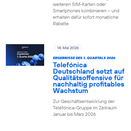
weiteren SIM-Karten oder
Smartphones kombinieren – und
erhalten dafür sofort monatliche
Rabatte
14. Mai 2026
ERGEBNISSE DES 1. QUARTALS 2026
Telefónica
Deutschland setzt auf
Qualitätsoffensive für
nachhaltig profitables
Wachstum
Zur Geschäftsentwicklung der
Telefónica-Gruppe im Zeitraum
Januar bis März 2026