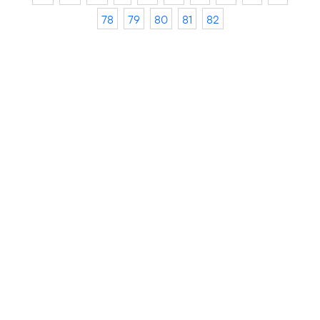
78
79
80
81
82