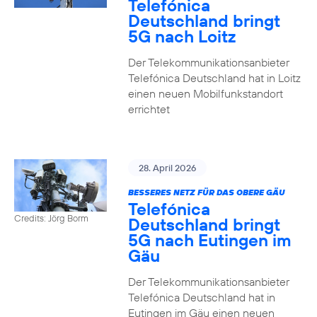
Telefónica
Deutschland bringt
5G nach Loitz
Der Telekommunikationsanbieter
Telefónica Deutschland hat in Loitz
einen neuen Mobilfunkstandort
errichtet
28. April 2026
BESSERES NETZ FÜR DAS OBERE GÄU
Telefónica
Credits: Jörg Borm
Deutschland bringt
5G nach Eutingen im
Gäu
Der Telekommunikationsanbieter
Telefónica Deutschland hat in
Eutingen im Gäu einen neuen