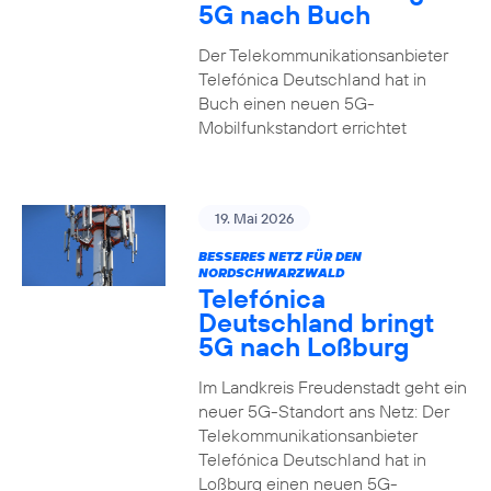
5G nach Buch
Der Telekommunikationsanbieter
Telefónica Deutschland hat in
Buch einen neuen 5G-
Mobilfunkstandort errichtet
19. Mai 2026
BESSERES NETZ FÜR DEN
NORDSCHWARZWALD
Telefónica
Deutschland bringt
5G nach Loßburg
Im Landkreis Freudenstadt geht ein
neuer 5G-Standort ans Netz: Der
Telekommunikationsanbieter
Telefónica Deutschland hat in
Loßburg einen neuen 5G-