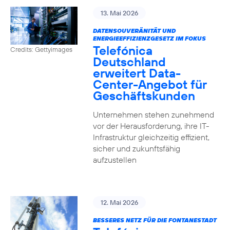
13. Mai 2026
DATENSOUVERÄNITÄT UND
ENERGIEEFFIZIENZGESETZ IM FOKUS
Telefónica
Credits: Gettyimages
Deutschland
erweitert Data-
Center-Angebot für
Geschäftskunden
Unternehmen stehen zunehmend
vor der Herausforderung, ihre IT-
Infrastruktur gleichzeitig effizient,
sicher und zukunftsfähig
aufzustellen
12. Mai 2026
BESSERES NETZ FÜR DIE FONTANESTADT