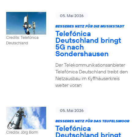
05. Mai 2026
BESSERES NETZ FÜR DIE MUSIKSTADT
Telefónica
Credits: Telefónica
Deutschland bringt
Deutschland
5G nach
Sondershausen
Der Telekommunikationsanbieter
Telefónica Deutschland treibt den
Netzausbau im Kyffhäuserkreis
weiter voran
05. Mai 2026
BESSERES NETZ FÜR DAS TEUFELSMOOR
Telefónica
Credits: Jörg Borm
Deutschland bringt