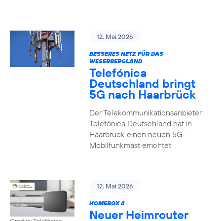
12. Mai 2026
BESSERES NETZ FÜR DAS
WESERBERGLAND
Telefónica
Deutschland bringt
5G nach Haarbrück
Der Telekommunikationsanbieter
Telefónica Deutschland hat in
Haarbrück einen neuen 5G-
Mobilfunkmast errichtet
12. Mai 2026
HOMEBOX 4
Neuer Heimrouter
Credits: Telefónica