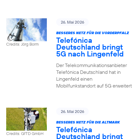
26. Mai 2026
BESSERES NETZ FÜR DIE VORDERPFALZ
Telefónica
Credits: Jörg Borm
Deutschland bringt
5G nach Lingenfeld
Der Telekommunikationsanbieter
Telefónica Deutschland hat in
Lingenfeld einen
Mobilfunkstandort auf 5G erweitert
26. Mai 2026
BESSERES NETZ FÜR DIE ALTMARK
Telefónica
Credits: GfTD GmbH
Deutschland bringt