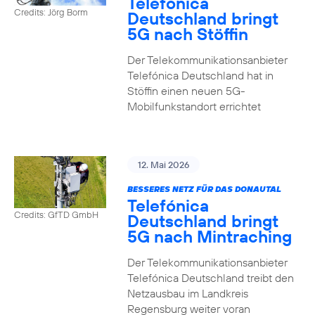
Telefónica
Credits: Jörg Borm
Deutschland bringt
5G nach Stöffin
Der Telekommunikationsanbieter
Telefónica Deutschland hat in
Stöffin einen neuen 5G-
Mobilfunkstandort errichtet
12. Mai 2026
BESSERES NETZ FÜR DAS DONAUTAL
Telefónica
Credits: GfTD GmbH
Deutschland bringt
5G nach Mintraching
Der Telekommunikationsanbieter
Telefónica Deutschland treibt den
Netzausbau im Landkreis
Regensburg weiter voran