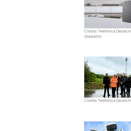
Credits: Telefónica Deutschl
Gladiathor
Credits: Telefónica Deutsch