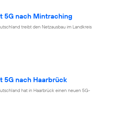
gt 5G nach Mintraching
utschland treibt den Netzausbau im Landkreis
gt 5G nach Haarbrück
utschland hat in Haarbrück einen neuen 5G-