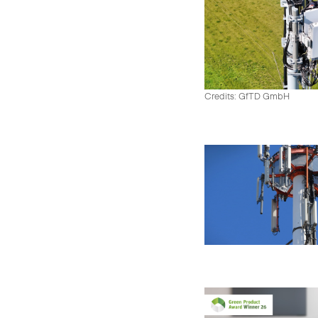
Credits: GfTD GmbH