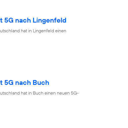
t 5G nach Lingenfeld
tschland hat in Lingenfeld einen
gt 5G nach Buch
eutschland hat in Buch einen neuen 5G-