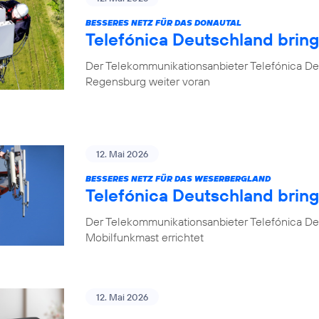
BESSERES NETZ FÜR DAS DONAUTAL
Telefónica Deutschland brin
Der Telekommunikationsanbieter Telefónica De
Regensburg weiter voran
12. Mai 2026
BESSERES NETZ FÜR DAS WESERBERGLAND
Telefónica Deutschland brin
Der Telekommunikationsanbieter Telefónica De
Mobilfunkmast errichtet
12. Mai 2026