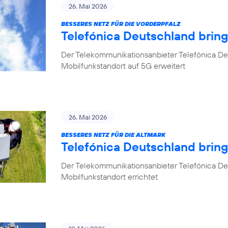
26. Mai 2026
BESSERES NETZ FÜR DIE VORDERPFALZ
Telefónica Deutschland bring
Der Telekommunikationsanbieter Telefónica Deu
Mobilfunkstandort auf 5G erweitert
26. Mai 2026
BESSERES NETZ FÜR DIE ALTMARK
Telefónica Deutschland brin
Der Telekommunikationsanbieter Telefónica D
Mobilfunkstandort errichtet