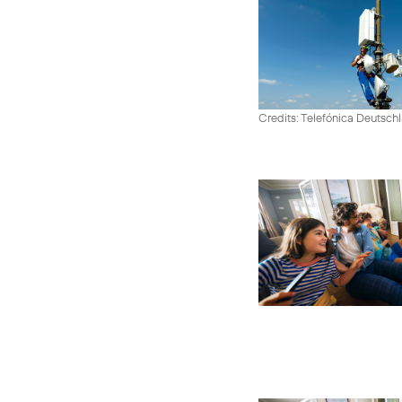
Credits: Telefónica Deutsch