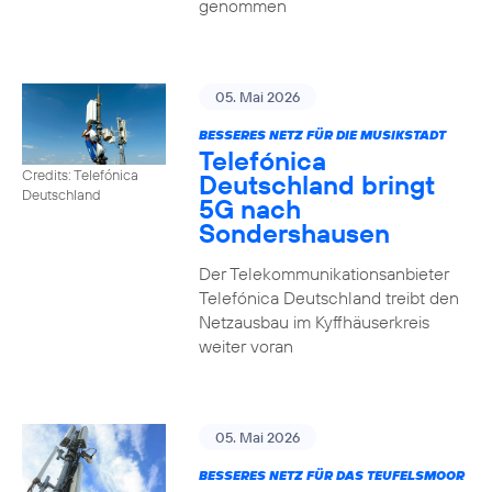
genommen
05. Mai 2026
BESSERES NETZ FÜR DIE MUSIKSTADT
Telefónica
Credits: Telefónica
Deutschland bringt
Deutschland
5G nach
Sondershausen
Der Telekommunikationsanbieter
Telefónica Deutschland treibt den
Netzausbau im Kyffhäuserkreis
weiter voran
05. Mai 2026
BESSERES NETZ FÜR DAS TEUFELSMOOR