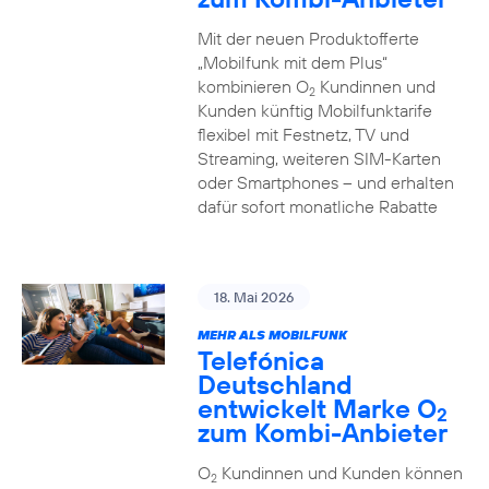
Mit der neuen Produktofferte
„Mobilfunk mit dem Plus“
kombinieren O
Kundinnen und
2
Kunden künftig Mobilfunktarife
flexibel mit Festnetz, TV und
Streaming, weiteren SIM-Karten
oder Smartphones – und erhalten
dafür sofort monatliche Rabatte
18. Mai 2026
MEHR ALS MOBILFUNK
Telefónica
Deutschland
entwickelt Marke O
2
zum Kombi-Anbieter
O
Kundinnen und Kunden können
2