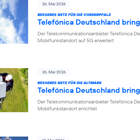
26. Mai 2026
BESSERES NETZ FÜR DIE VORDERPFALZ
Telefónica Deutschland bring
Der Telekommunikationsanbieter Telefónica Deu
Mobilfunkstandort auf 5G erweitert
26. Mai 2026
BESSERES NETZ FÜR DIE ALTMARK
Telefónica Deutschland brin
Der Telekommunikationsanbieter Telefónica D
Mobilfunkstandort errichtet