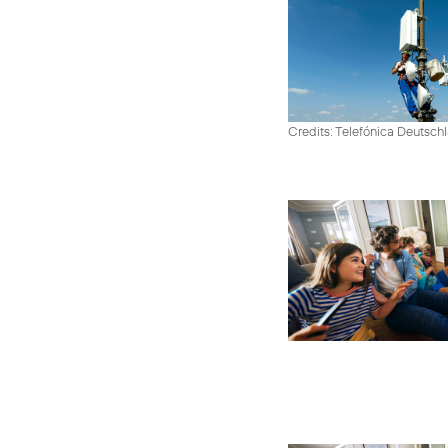
Credits: Telefónica Deutsch