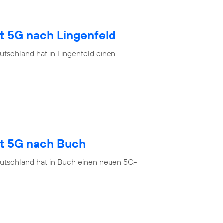
t 5G nach Lingenfeld
tschland hat in Lingenfeld einen
gt 5G nach Buch
eutschland hat in Buch einen neuen 5G-