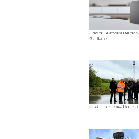
Credits: Telefónica Deutschl
Gladiathor
Credits: Telefónica Deutsch