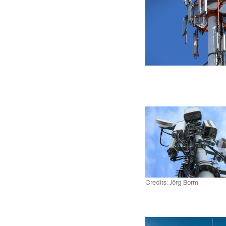
Credits: Jörg Borm