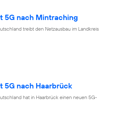
gt 5G nach Mintraching
utschland treibt den Netzausbau im Landkreis
gt 5G nach Haarbrück
utschland hat in Haarbrück einen neuen 5G-