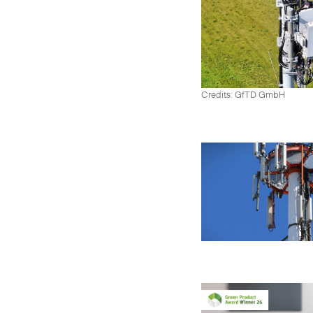
Credits: GfTD GmbH