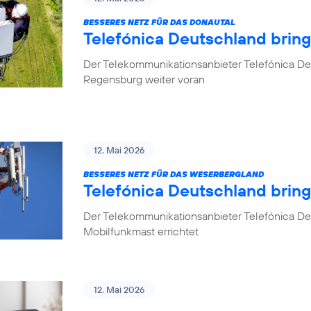
BESSERES NETZ FÜR DAS DONAUTAL
Telefónica Deutschland brin
Der Telekommunikationsanbieter Telefónica De
Regensburg weiter voran
12. Mai 2026
BESSERES NETZ FÜR DAS WESERBERGLAND
Telefónica Deutschland brin
Der Telekommunikationsanbieter Telefónica De
Mobilfunkmast errichtet
12. Mai 2026