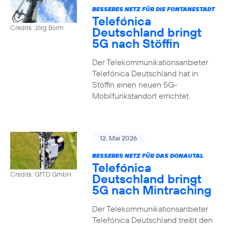
BESSERES NETZ FÜR DIE FONTANESTADT
Telefónica
Credits: Jörg Borm
Deutschland bringt
5G nach Stöffin
Der Telekommunikationsanbieter
Telefónica Deutschland hat in
Stöffin einen neuen 5G-
Mobilfunkstandort errichtet
12. Mai 2026
BESSERES NETZ FÜR DAS DONAUTAL
Telefónica
Credits: GfTD GmbH
Deutschland bringt
5G nach Mintraching
Der Telekommunikationsanbieter
Telefónica Deutschland treibt den