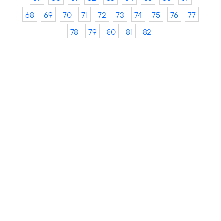
68
69
70
71
72
73
74
75
76
77
78
79
80
81
82