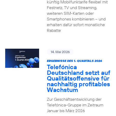
künftig Mobilfunktarife flexibel mit
Festnetz, TV und Streaming,
weiteren SIM-Karten oder
Smartphones kombinieren – und
erhalten dafür sofort monatliche
Rabatte
14. Mai 2026
ERGEBNISSE DES 1. QUARTALS 2026
Telefónica
Deutschland setzt auf
Qualitätsoffensive für
nachhaltig profitables
Wachstum
Zur Geschäftsentwicklung der
Telefónica-Gruppe im Zeitraum
Januar bis März 2026