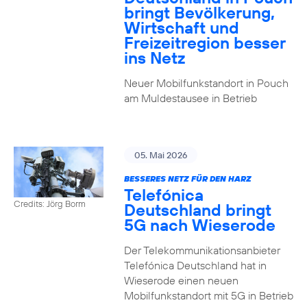
bringt Bevölkerung,
Wirtschaft und
Freizeitregion besser
ins Netz
Neuer Mobilfunkstandort in Pouch
am Muldestausee in Betrieb
05. Mai 2026
BESSERES NETZ FÜR DEN HARZ
Telefónica
Credits: Jörg Borm
Deutschland bringt
5G nach Wieserode
Der Telekommunikationsanbieter
Telefónica Deutschland hat in
Wieserode einen neuen
Mobilfunkstandort mit 5G in Betrieb