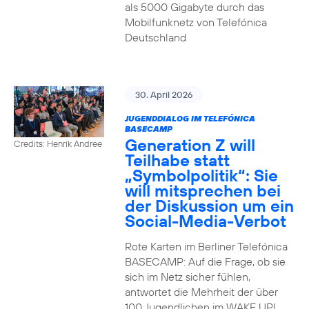
als 5000 Gigabyte durch das
Mobilfunknetz von Telefónica
Deutschland
30. April 2026
JUGENDDIALOG IM TELEFÓNICA
BASECAMP
Generation Z will
Credits: Henrik Andree
Teilhabe statt
„Symbolpolitik“: Sie
will mitsprechen bei
der Diskussion um ein
Social-Media-Verbot
Rote Karten im Berliner Telefónica
BASECAMP: Auf die Frage, ob sie
sich im Netz sicher fühlen,
antwortet die Mehrheit der über
100 Jugendlichen im WAKE UP!