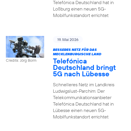
Telefónica Deutschland hat in
Loßburg einen neuen 5G-
Mobilfunkstandort errichtet
19. Mai 2026
BESSERES NETZ FÜR DAS
MECKLENBURGISCHE LAND
Telefónica
Credits: Jörg Borm
Deutschland bringt
5G nach Lübesse
Schnelleres Netz im Landkreis
Ludwigslust-Parchim: Der
Telekommunikationsanbieter
Telefónica Deutschland hat in
Lübesse einen neuen 5G-
Mobilfunkstandort errichtet