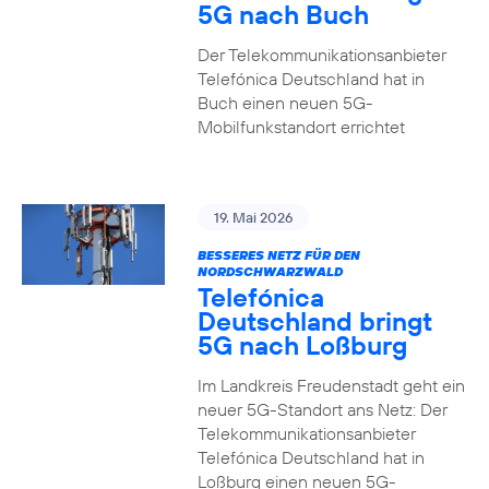
5G nach Buch
Der Telekommunikationsanbieter
Telefónica Deutschland hat in
Buch einen neuen 5G-
Mobilfunkstandort errichtet
19. Mai 2026
BESSERES NETZ FÜR DEN
NORDSCHWARZWALD
Telefónica
Deutschland bringt
5G nach Loßburg
Im Landkreis Freudenstadt geht ein
neuer 5G-Standort ans Netz: Der
Telekommunikationsanbieter
Telefónica Deutschland hat in
Loßburg einen neuen 5G-