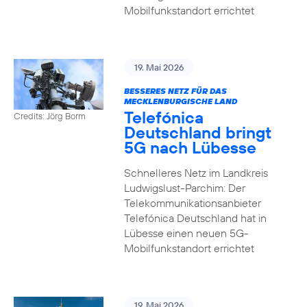
Mobilfunkstandort errichtet
19. Mai 2026
BESSERES NETZ FÜR DAS
MECKLENBURGISCHE LAND
Telefónica
Credits: Jörg Borm
Deutschland bringt
5G nach Lübesse
Schnelleres Netz im Landkreis
Ludwigslust-Parchim: Der
Telekommunikationsanbieter
Telefónica Deutschland hat in
Lübesse einen neuen 5G-
Mobilfunkstandort errichtet
19. Mai 2026