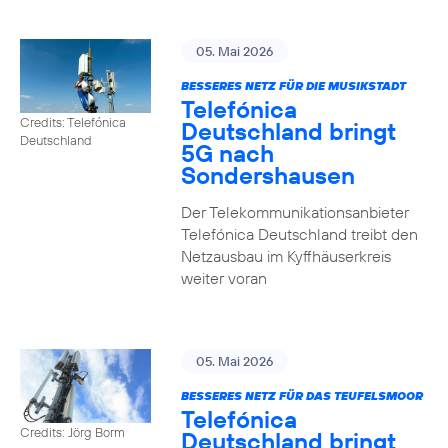
05. Mai 2026
BESSERES NETZ FÜR DIE MUSIKSTADT
Telefónica
Credits: Telefónica
Deutschland bringt
Deutschland
5G nach
Sondershausen
Der Telekommunikationsanbieter
Telefónica Deutschland treibt den
Netzausbau im Kyffhäuserkreis
weiter voran
05. Mai 2026
BESSERES NETZ FÜR DAS TEUFELSMOOR
Telefónica
Credits: Jörg Borm
Deutschland bringt