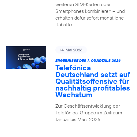
weiteren SIM-Karten oder
Smartphones kombinieren – und
erhalten dafür sofort monatliche
Rabatte
14. Mai 2026
ERGEBNISSE DES 1. QUARTALS 2026
Telefónica
Deutschland setzt auf
Qualitätsoffensive für
nachhaltig profitables
Wachstum
Zur Geschäftsentwicklung der
Telefónica-Gruppe im Zeitraum
Januar bis März 2026