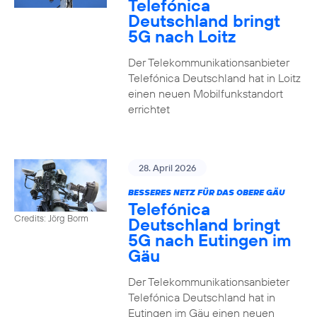
Telefónica
Deutschland bringt
5G nach Loitz
Der Telekommunikationsanbieter
Telefónica Deutschland hat in Loitz
einen neuen Mobilfunkstandort
errichtet
28. April 2026
BESSERES NETZ FÜR DAS OBERE GÄU
Telefónica
Credits: Jörg Borm
Deutschland bringt
5G nach Eutingen im
Gäu
Der Telekommunikationsanbieter
Telefónica Deutschland hat in
Eutingen im Gäu einen neuen