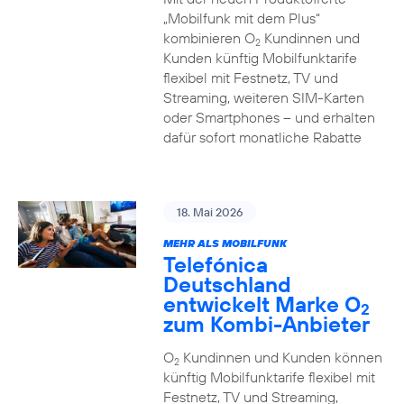
„Mobilfunk mit dem Plus“
kombinieren O
Kundinnen und
2
Kunden künftig Mobilfunktarife
flexibel mit Festnetz, TV und
Streaming, weiteren SIM-Karten
oder Smartphones – und erhalten
dafür sofort monatliche Rabatte
18. Mai 2026
MEHR ALS MOBILFUNK
Telefónica
Deutschland
entwickelt Marke O
2
zum Kombi-Anbieter
O
Kundinnen und Kunden können
2
künftig Mobilfunktarife flexibel mit
Festnetz, TV und Streaming,