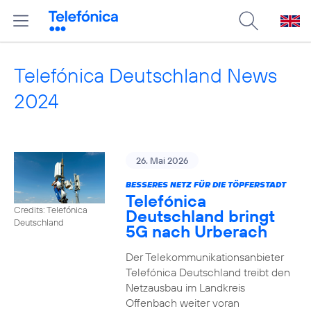
Telefónica Deutschland News
2024
26. Mai 2026
BESSERES NETZ FÜR DIE TÖPFERSTADT
Telefónica
Credits: Telefónica
Deutschland bringt
Deutschland
5G nach Urberach
Der Telekommunikationsanbieter
Telefónica Deutschland treibt den
Netzausbau im Landkreis
Offenbach weiter voran