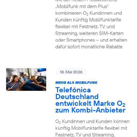
„Mobilfunk mit dem Plus“
kombinieren O
Kundinnen und
2
Kunden künftig Mobilfunktarife
flexibel mit Festnetz, TV und
Streaming, weiteren SIM-Karten
oder Smartphones – und erhalten
dafür sofort monatliche Rabatte
18. Mai 2026
MEHR ALS MOBILFUNK
Telefónica
Deutschland
entwickelt Marke O
2
zum Kombi-Anbieter
O
Kundinnen und Kunden können
2
künftig Mobilfunktarife flexibel mit
Festnetz, TV und Streaming,