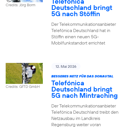
Telefónica
Credits: Jörg Borm
Deutschland bringt
5G nach Stöffin
Der Telekommunikationsanbieter
Telefónica Deutschland hat in
Stöffin einen neuen 5G-
Mobilfunkstandort errichtet
12. Mai 2026
BESSERES NETZ FÜR DAS DONAUTAL
Telefónica
Credits: GfTD GmbH
Deutschland bringt
5G nach Mintraching
Der Telekommunikationsanbieter
Telefónica Deutschland treibt den
Netzausbau im Landkreis
Regensburg weiter voran