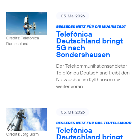
05. Mai 2026
BESSERES NETZ FÜR DIE MUSIKSTADT
Telefónica
Credits: Telefónica
Deutschland bringt
Deutschland
5G nach
Sondershausen
Der Telekommunikationsanbieter
Telefónica Deutschland treibt den
Netzausbau im Kyffhäuserkreis
weiter voran
05. Mai 2026
BESSERES NETZ FÜR DAS TEUFELSMOOR
Telefónica
Credits: Jörg Borm
Deutschland bringt