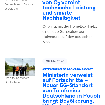
von O
vereint
2
Deutschland, iStock /
technische Leistung
Gladiathor
und smarte
Nachhaltigkeit
O
bringt mit der HomeBox 4 jetzt
2
eine neue Generation der
Heimrouter auf den deutschen
Markt
08. Mai 2026
NETZAUSBAU IN SACHSEN-ANHALT
Ministerin verweist
Credits: Telefónica
auf Fortschritte –
Deutschland
Neuer 5G-Standort
von Telefónica
Deutschland in Pouch
bringt Bevölkerung,