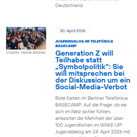
Deutschland
30. April 2026
JUGENDDIALOG IM TELEFÓNICA
BASECAMP
Generation Z will
Credits: Henrik Andree
Teilhabe statt
„Symbolpolitik“: Sie
will mitsprechen bei
der Diskussion um ein
Social-Media-Verbot
Rote Karten im Berliner Telefónica
BASECAMP: Auf die Frage, ob sie
sich im Netz sicher fühlen,
antwortet die Mehrheit der über
100 Jugendlichen im WAKE UP!
Jugenddialog am 24. April 2026 mit