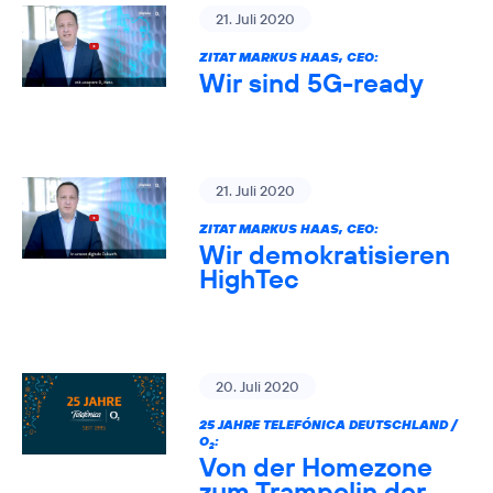
21. Juli 2020
ZITAT MARKUS HAAS, CEO:
Wir sind 5G-ready
21. Juli 2020
ZITAT MARKUS HAAS, CEO:
Wir demokratisieren
HighTec
20. Juli 2020
25 JAHRE TELEFÓNICA DEUTSCHLAND /
O
:
2
Von der Homezone
zum Trampolin der