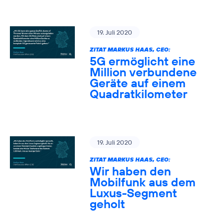
19. Juli 2020
ZITAT MARKUS HAAS, CEO:
5G ermöglicht eine
Million verbundene
Geräte auf einem
Quadratkilometer
19. Juli 2020
ZITAT MARKUS HAAS, CEO:
Wir haben den
Mobilfunk aus dem
Luxus-Segment
geholt