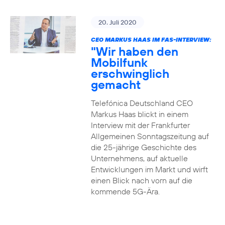
20. Juli 2020
CEO MARKUS HAAS IM FAS-INTERVIEW:
"Wir haben den
Mobilfunk
erschwinglich
gemacht
Telefónica Deutschland CEO
Markus Haas blickt in einem
Interview mit der Frankfurter
Allgemeinen Sonntagszeitung auf
die 25-jährige Geschichte des
Unternehmens, auf aktuelle
Entwicklungen im Markt und wirft
einen Blick nach vorn auf die
kommende 5G-Ära.