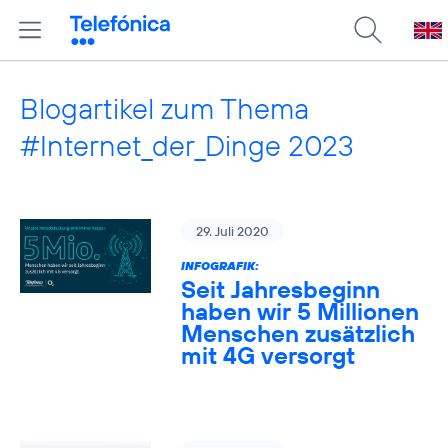
Blogartikel zum Thema
#Internet_der_Dinge 2023
29. Juli 2020
INFOGRAFIK:
Seit Jahresbeginn
haben wir 5 Millionen
Menschen zusätzlich
mit 4G versorgt