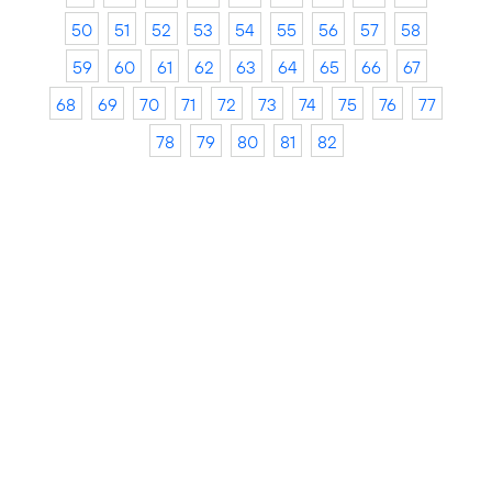
50
51
52
53
54
55
56
57
58
59
60
61
62
63
64
65
66
67
68
69
70
71
72
73
74
75
76
77
78
79
80
81
82