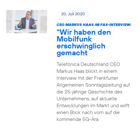
20. Juli 2020
CEO MARKUS HAAS IM FAS-INTERVIEW:
"Wir haben den
Mobilfunk
erschwinglich
gemacht
Telefónica Deutschland CEO
Markus Haas blickt in einem
Interview mit der Frankfurter
Allgemeinen Sonntagszeitung auf
die 25-jährige Geschichte des
Unternehmens, auf aktuelle
Entwicklungen im Markt und wirft
einen Blick nach vorn auf die
kommende 5G-Ära.