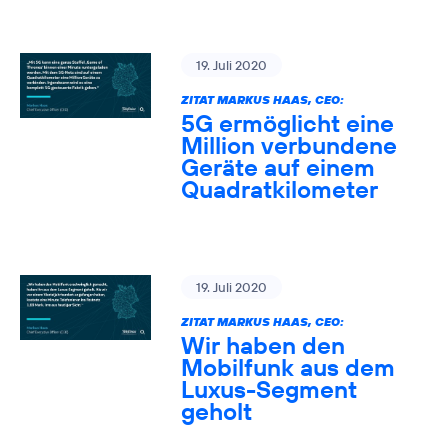
19. Juli 2020
ZITAT MARKUS HAAS, CEO:
5G ermöglicht eine
Million verbundene
Geräte auf einem
Quadratkilometer
19. Juli 2020
ZITAT MARKUS HAAS, CEO:
Wir haben den
Mobilfunk aus dem
Luxus-Segment
geholt