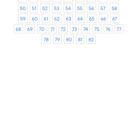
50
51
52
53
54
55
56
57
58
59
60
61
62
63
64
65
66
67
68
69
70
71
72
73
74
75
76
77
78
79
80
81
82