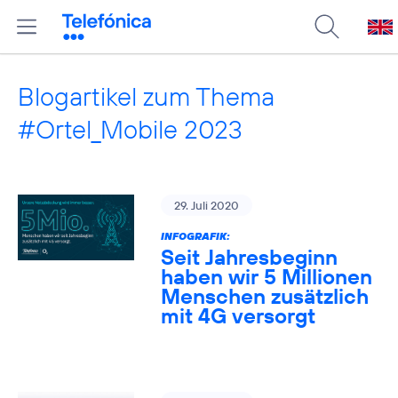
Blogartikel zum Thema
#Ortel_Mobile 2023
29. Juli 2020
INFOGRAFIK:
Seit Jahresbeginn
haben wir 5 Millionen
Menschen zusätzlich
mit 4G versorgt