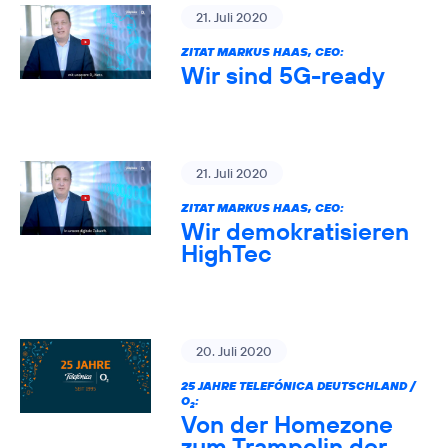
21. Juli 2020
ZITAT MARKUS HAAS, CEO:
Wir sind 5G-ready
21. Juli 2020
ZITAT MARKUS HAAS, CEO:
Wir demokratisieren
HighTec
20. Juli 2020
25 JAHRE TELEFÓNICA DEUTSCHLAND /
O
:
2
Von der Homezone
zum Trampolin der