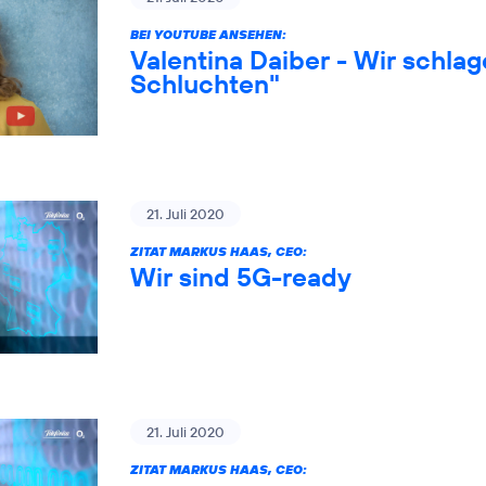
BEI YOUTUBE ANSEHEN:
Valentina Daiber - Wir schlag
Schluchten"
21. Juli 2020
ZITAT MARKUS HAAS, CEO:
Wir sind 5G-ready
21. Juli 2020
ZITAT MARKUS HAAS, CEO: