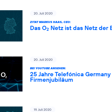
20. Juli 2020
ZITAT MARKUS HAAS, CEO:
Das O
Netz ist das Netz der 
2
20. Juli 2020
BEI YOUTUBE ANSEHEN:
25 Jahre Telefónica Germany 
Firmenjubiläum
19. Juli 2020