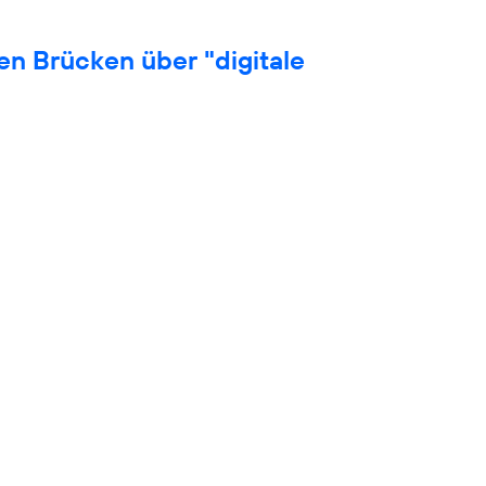
en Brücken über "digitale