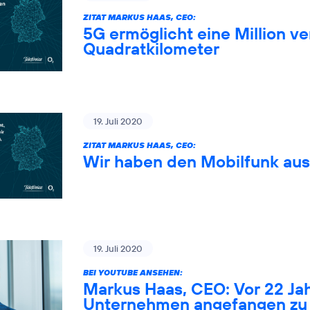
ZITAT MARKUS HAAS, CEO:
5G ermöglicht eine Million 
Quadratkilometer
19. Juli 2020
ZITAT MARKUS HAAS, CEO:
Wir haben den Mobilfunk au
19. Juli 2020
BEI YOUTUBE ANSEHEN:
Markus Haas, CEO: Vor 22 Ja
Unternehmen angefangen zu 