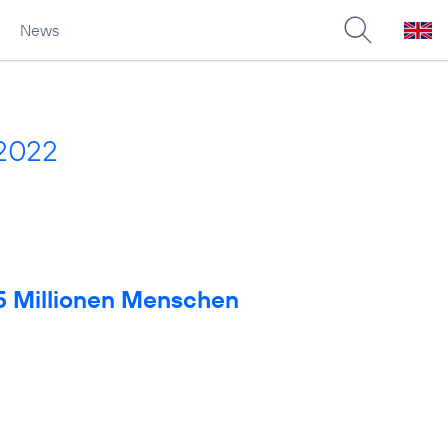
News
 2022
 5 Millionen Menschen