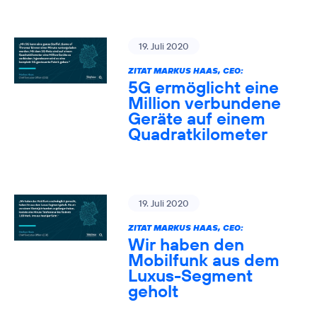
19. Juli 2020
ZITAT MARKUS HAAS, CEO:
5G ermöglicht eine
Million verbundene
Geräte auf einem
Quadratkilometer
19. Juli 2020
ZITAT MARKUS HAAS, CEO:
Wir haben den
Mobilfunk aus dem
Luxus-Segment
geholt