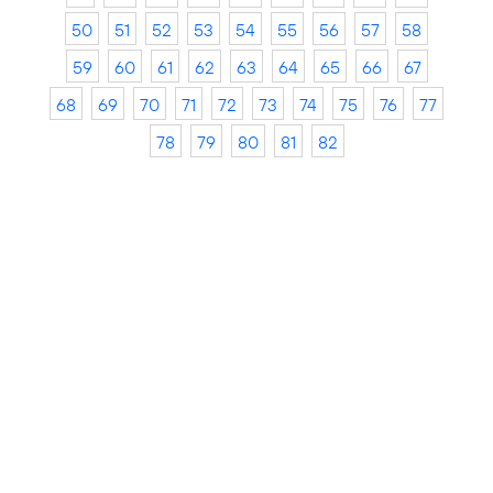
50
51
52
53
54
55
56
57
58
59
60
61
62
63
64
65
66
67
68
69
70
71
72
73
74
75
76
77
78
79
80
81
82