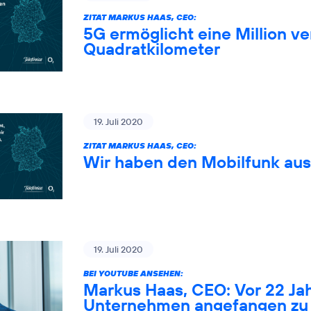
ZITAT MARKUS HAAS, CEO:
5G ermöglicht eine Million 
Quadratkilometer
19. Juli 2020
ZITAT MARKUS HAAS, CEO:
Wir haben den Mobilfunk au
19. Juli 2020
BEI YOUTUBE ANSEHEN:
Markus Haas, CEO: Vor 22 Ja
Unternehmen angefangen zu 