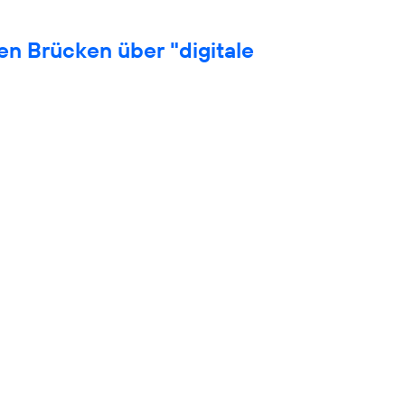
en Brücken über "digitale