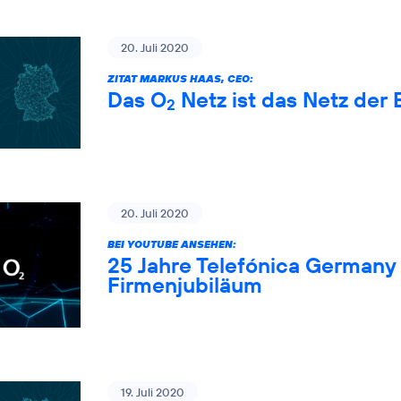
20. Juli 2020
ZITAT MARKUS HAAS, CEO:
Das O
Netz ist das Netz der 
2
20. Juli 2020
BEI YOUTUBE ANSEHEN:
25 Jahre Telefónica Germany 
Firmenjubiläum
19. Juli 2020