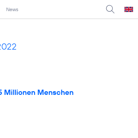
News
2022
 5 Millionen Menschen