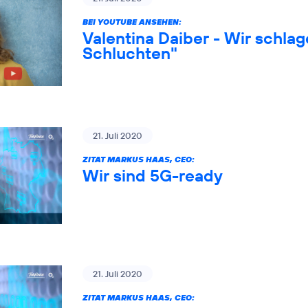
BEI YOUTUBE ANSEHEN:
Valentina Daiber - Wir schlag
Schluchten"
21. Juli 2020
ZITAT MARKUS HAAS, CEO:
Wir sind 5G-ready
21. Juli 2020
ZITAT MARKUS HAAS, CEO: