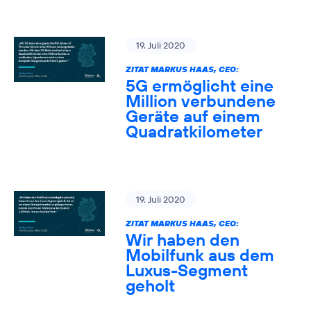
19. Juli 2020
ZITAT MARKUS HAAS, CEO:
5G ermöglicht eine
Million verbundene
Geräte auf einem
Quadratkilometer
19. Juli 2020
ZITAT MARKUS HAAS, CEO:
Wir haben den
Mobilfunk aus dem
Luxus-Segment
geholt