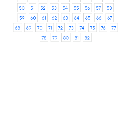
50
51
52
53
54
55
56
57
58
59
60
61
62
63
64
65
66
67
68
69
70
71
72
73
74
75
76
77
78
79
80
81
82