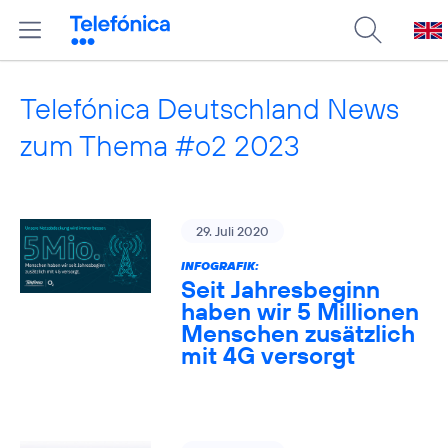
Telefónica Deutschland News
zum Thema #o2 2023
29. Juli 2020
INFOGRAFIK:
Seit Jahresbeginn
haben wir 5 Millionen
Menschen zusätzlich
mit 4G versorgt