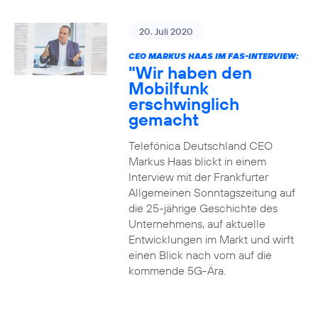
20. Juli 2020
CEO MARKUS HAAS IM FAS-INTERVIEW:
"Wir haben den
Mobilfunk
erschwinglich
gemacht
Telefónica Deutschland CEO
Markus Haas blickt in einem
Interview mit der Frankfurter
Allgemeinen Sonntagszeitung auf
die 25-jährige Geschichte des
Unternehmens, auf aktuelle
Entwicklungen im Markt und wirft
einen Blick nach vorn auf die
kommende 5G-Ära.