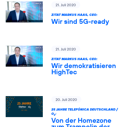
21. Juli 2020
ZITAT MARKUS HAAS, CEO:
Wir sind 5G-ready
21. Juli 2020
ZITAT MARKUS HAAS, CEO:
Wir demokratisieren
HighTec
20. Juli 2020
25 JAHRE TELEFÓNICA DEUTSCHLAND /
O
:
2
Von der Homezone
zum Trampolin der