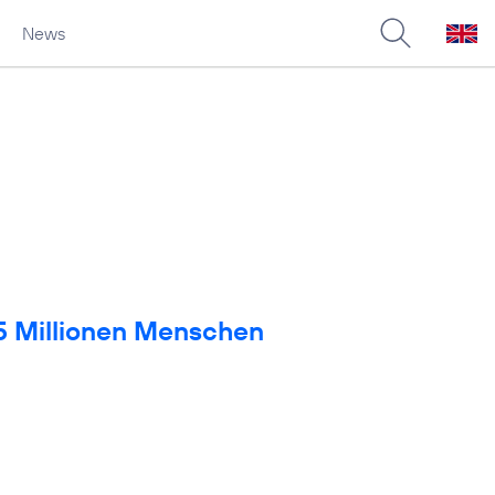
News
 5 Millionen Menschen