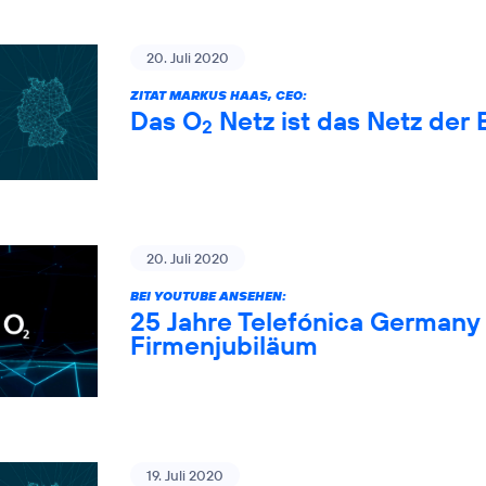
20. Juli 2020
ZITAT MARKUS HAAS, CEO:
Das O
Netz ist das Netz der 
2
20. Juli 2020
BEI YOUTUBE ANSEHEN:
25 Jahre Telefónica Germany 
Firmenjubiläum
19. Juli 2020