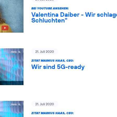
BEI YOUTUBE ANSEHEN:
Valentina Daiber - Wir schlag
Schluchten"
21. Juli 2020
ZITAT MARKUS HAAS, CEO:
Wir sind 5G-ready
21. Juli 2020
ZITAT MARKUS HAAS, CEO: