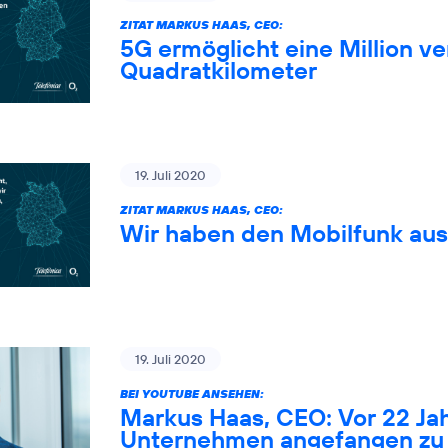
ZITAT MARKUS HAAS, CEO:
5G ermöglicht eine Million 
Quadratkilometer
19. Juli 2020
ZITAT MARKUS HAAS, CEO:
Wir haben den Mobilfunk au
19. Juli 2020
BEI YOUTUBE ANSEHEN:
Markus Haas, CEO: Vor 22 Ja
Unternehmen angefangen zu 