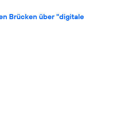
en Brücken über "digitale