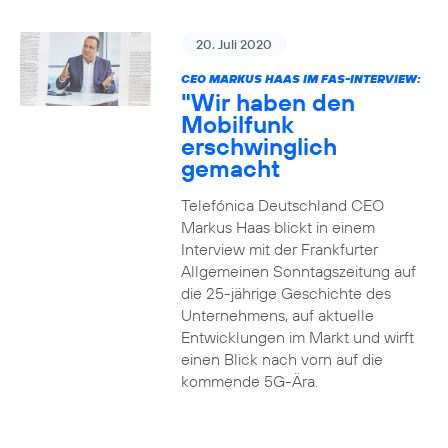
20. Juli 2020
CEO MARKUS HAAS IM FAS-INTERVIEW:
"Wir haben den
Mobilfunk
erschwinglich
gemacht
Telefónica Deutschland CEO
Markus Haas blickt in einem
Interview mit der Frankfurter
Allgemeinen Sonntagszeitung auf
die 25-jährige Geschichte des
Unternehmens, auf aktuelle
Entwicklungen im Markt und wirft
einen Blick nach vorn auf die
kommende 5G-Ära.