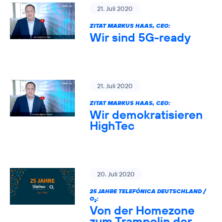
21. Juli 2020
ZITAT MARKUS HAAS, CEO:
Wir sind 5G-ready
21. Juli 2020
ZITAT MARKUS HAAS, CEO:
Wir demokratisieren
HighTec
20. Juli 2020
25 JAHRE TELEFÓNICA DEUTSCHLAND /
O
:
2
Von der Homezone
zum Trampolin der