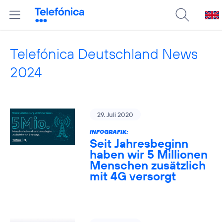
Telefónica Deutschland News
2024
29. Juli 2020
INFOGRAFIK:
Seit Jahresbeginn
haben wir 5 Millionen
Menschen zusätzlich
mit 4G versorgt