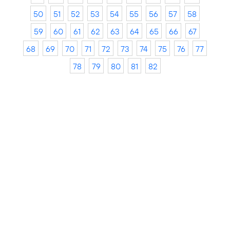
50
51
52
53
54
55
56
57
58
59
60
61
62
63
64
65
66
67
68
69
70
71
72
73
74
75
76
77
78
79
80
81
82