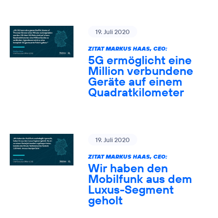
19. Juli 2020
ZITAT MARKUS HAAS, CEO:
5G ermöglicht eine
Million verbundene
Geräte auf einem
Quadratkilometer
19. Juli 2020
ZITAT MARKUS HAAS, CEO:
Wir haben den
Mobilfunk aus dem
Luxus-Segment
geholt