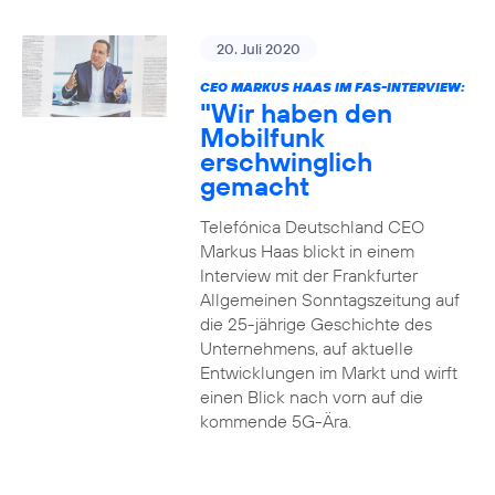
20. Juli 2020
CEO MARKUS HAAS IM FAS-INTERVIEW:
"Wir haben den
Mobilfunk
erschwinglich
gemacht
Telefónica Deutschland CEO
Markus Haas blickt in einem
Interview mit der Frankfurter
Allgemeinen Sonntagszeitung auf
die 25-jährige Geschichte des
Unternehmens, auf aktuelle
Entwicklungen im Markt und wirft
einen Blick nach vorn auf die
kommende 5G-Ära.