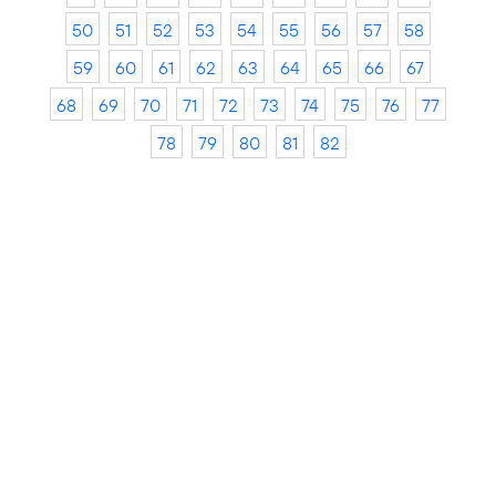
50
51
52
53
54
55
56
57
58
59
60
61
62
63
64
65
66
67
68
69
70
71
72
73
74
75
76
77
78
79
80
81
82