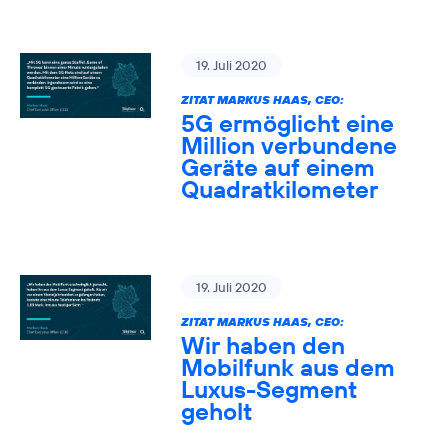
19. Juli 2020
ZITAT MARKUS HAAS, CEO:
5G ermöglicht eine
Million verbundene
Geräte auf einem
Quadratkilometer
19. Juli 2020
ZITAT MARKUS HAAS, CEO:
Wir haben den
Mobilfunk aus dem
Luxus-Segment
geholt