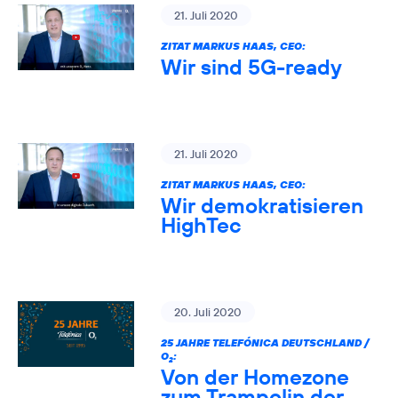
21. Juli 2020
ZITAT MARKUS HAAS, CEO:
Wir sind 5G-ready
21. Juli 2020
ZITAT MARKUS HAAS, CEO:
Wir demokratisieren
HighTec
20. Juli 2020
25 JAHRE TELEFÓNICA DEUTSCHLAND /
O
:
2
Von der Homezone
zum Trampolin der