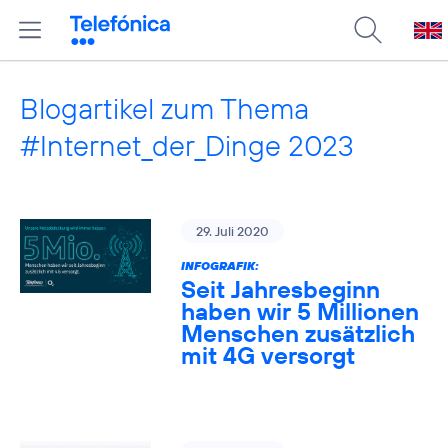
Blogartikel zum Thema
#Internet_der_Dinge 2023
29. Juli 2020
INFOGRAFIK:
Seit Jahresbeginn
haben wir 5 Millionen
Menschen zusätzlich
mit 4G versorgt