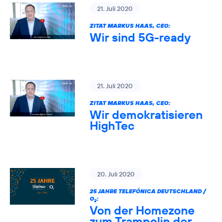
21. Juli 2020
ZITAT MARKUS HAAS, CEO:
Wir sind 5G-ready
21. Juli 2020
ZITAT MARKUS HAAS, CEO:
Wir demokratisieren
HighTec
20. Juli 2020
25 JAHRE TELEFÓNICA DEUTSCHLAND /
O
:
2
Von der Homezone
zum Trampolin der