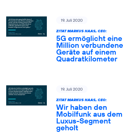
19. Juli 2020
ZITAT MARKUS HAAS, CEO:
5G ermöglicht eine
Million verbundene
Geräte auf einem
Quadratkilometer
19. Juli 2020
ZITAT MARKUS HAAS, CEO:
Wir haben den
Mobilfunk aus dem
Luxus-Segment
geholt