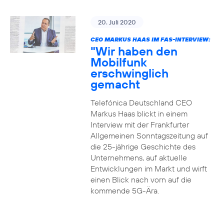
20. Juli 2020
CEO MARKUS HAAS IM FAS-INTERVIEW:
"Wir haben den
Mobilfunk
erschwinglich
gemacht
Telefónica Deutschland CEO
Markus Haas blickt in einem
Interview mit der Frankfurter
Allgemeinen Sonntagszeitung auf
die 25-jährige Geschichte des
Unternehmens, auf aktuelle
Entwicklungen im Markt und wirft
einen Blick nach vorn auf die
kommende 5G-Ära.