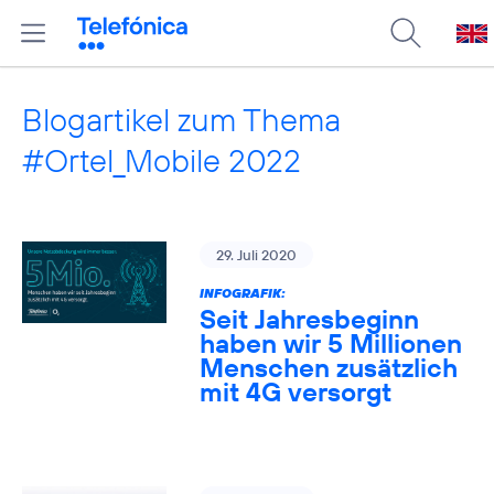
Blogartikel zum Thema
#Ortel_Mobile 2022
29. Juli 2020
INFOGRAFIK:
Seit Jahresbeginn
haben wir 5 Millionen
Menschen zusätzlich
mit 4G versorgt