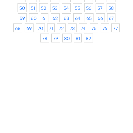
50
51
52
53
54
55
56
57
58
59
60
61
62
63
64
65
66
67
68
69
70
71
72
73
74
75
76
77
78
79
80
81
82