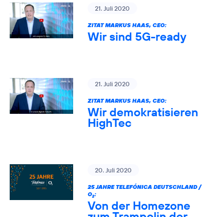
21. Juli 2020
ZITAT MARKUS HAAS, CEO:
Wir sind 5G-ready
21. Juli 2020
ZITAT MARKUS HAAS, CEO:
Wir demokratisieren
HighTec
20. Juli 2020
25 JAHRE TELEFÓNICA DEUTSCHLAND /
O
:
2
Von der Homezone
zum Trampolin der