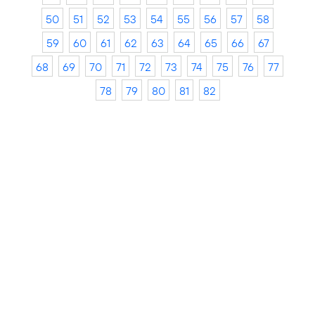
50
51
52
53
54
55
56
57
58
59
60
61
62
63
64
65
66
67
68
69
70
71
72
73
74
75
76
77
78
79
80
81
82