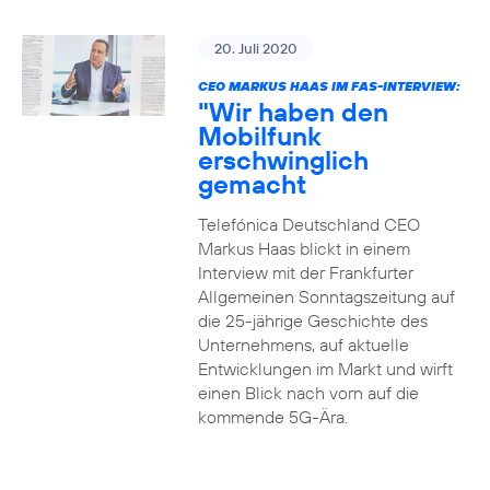
20. Juli 2020
CEO MARKUS HAAS IM FAS-INTERVIEW:
"Wir haben den
Mobilfunk
erschwinglich
gemacht
Telefónica Deutschland CEO
Markus Haas blickt in einem
Interview mit der Frankfurter
Allgemeinen Sonntagszeitung auf
die 25-jährige Geschichte des
Unternehmens, auf aktuelle
Entwicklungen im Markt und wirft
einen Blick nach vorn auf die
kommende 5G-Ära.