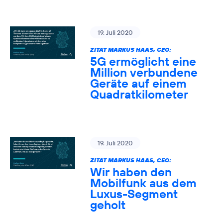
19. Juli 2020
ZITAT MARKUS HAAS, CEO:
5G ermöglicht eine
Million verbundene
Geräte auf einem
Quadratkilometer
19. Juli 2020
ZITAT MARKUS HAAS, CEO:
Wir haben den
Mobilfunk aus dem
Luxus-Segment
geholt