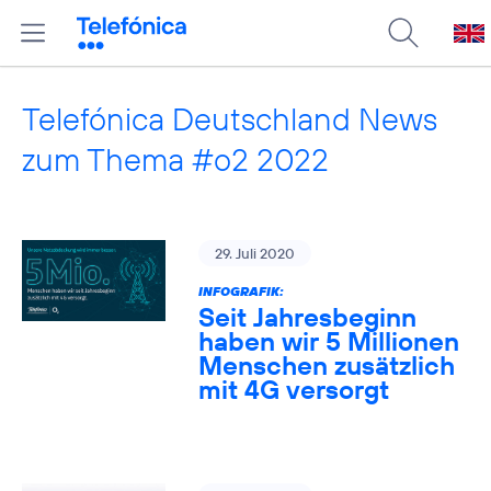
Telefónica Deutschland News
zum Thema #o2 2022
29. Juli 2020
INFOGRAFIK:
Seit Jahresbeginn
haben wir 5 Millionen
Menschen zusätzlich
mit 4G versorgt