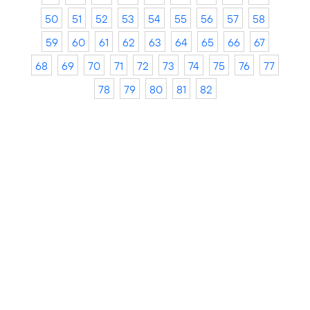
50
51
52
53
54
55
56
57
58
59
60
61
62
63
64
65
66
67
68
69
70
71
72
73
74
75
76
77
78
79
80
81
82