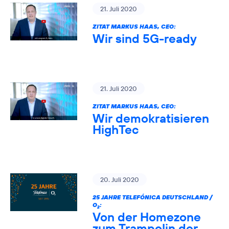
21. Juli 2020
ZITAT MARKUS HAAS, CEO:
Wir sind 5G-ready
21. Juli 2020
ZITAT MARKUS HAAS, CEO:
Wir demokratisieren
HighTec
20. Juli 2020
25 JAHRE TELEFÓNICA DEUTSCHLAND /
O
:
2
Von der Homezone
zum Trampolin der