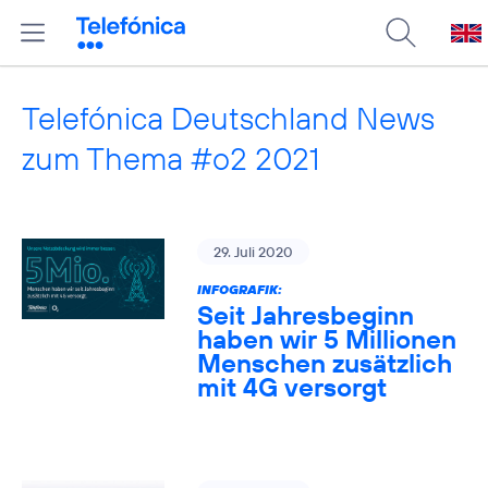
Telefónica Deutschland News
zum Thema #o2 2021
29. Juli 2020
INFOGRAFIK:
Seit Jahresbeginn
haben wir 5 Millionen
Menschen zusätzlich
mit 4G versorgt