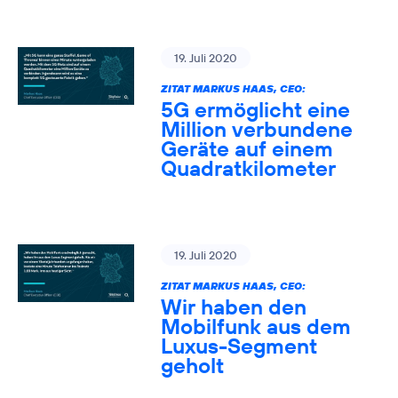
19. Juli 2020
ZITAT MARKUS HAAS, CEO:
5G ermöglicht eine
Million verbundene
Geräte auf einem
Quadratkilometer
19. Juli 2020
ZITAT MARKUS HAAS, CEO:
Wir haben den
Mobilfunk aus dem
Luxus-Segment
geholt