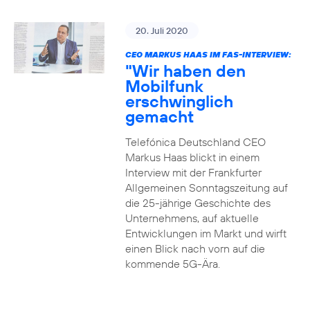
20. Juli 2020
CEO MARKUS HAAS IM FAS-INTERVIEW:
"Wir haben den
Mobilfunk
erschwinglich
gemacht
Telefónica Deutschland CEO
Markus Haas blickt in einem
Interview mit der Frankfurter
Allgemeinen Sonntagszeitung auf
die 25-jährige Geschichte des
Unternehmens, auf aktuelle
Entwicklungen im Markt und wirft
einen Blick nach vorn auf die
kommende 5G-Ära.