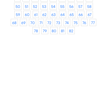
50
51
52
53
54
55
56
57
58
59
60
61
62
63
64
65
66
67
68
69
70
71
72
73
74
75
76
77
78
79
80
81
82