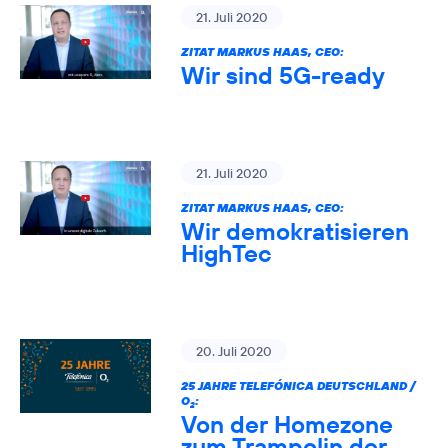
21. Juli 2020
ZITAT MARKUS HAAS, CEO:
Wir sind 5G-ready
21. Juli 2020
ZITAT MARKUS HAAS, CEO:
Wir demokratisieren
HighTec
20. Juli 2020
25 JAHRE TELEFÓNICA DEUTSCHLAND /
O
:
2
Von der Homezone
zum Trampolin der