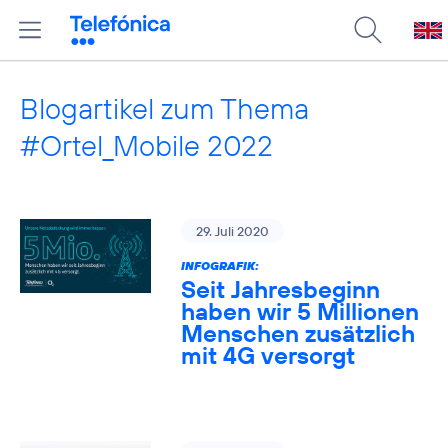
Blogartikel zum Thema
#Ortel_Mobile 2022
29. Juli 2020
INFOGRAFIK:
Seit Jahresbeginn
haben wir 5 Millionen
Menschen zusätzlich
mit 4G versorgt