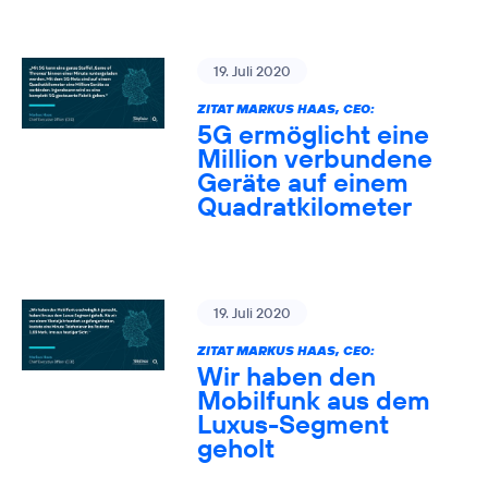
19. Juli 2020
ZITAT MARKUS HAAS, CEO:
5G ermöglicht eine
Million verbundene
Geräte auf einem
Quadratkilometer
19. Juli 2020
ZITAT MARKUS HAAS, CEO:
Wir haben den
Mobilfunk aus dem
Luxus-Segment
geholt