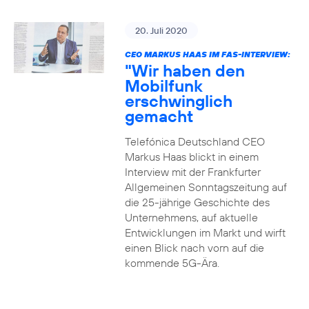
20. Juli 2020
CEO MARKUS HAAS IM FAS-INTERVIEW:
"Wir haben den
Mobilfunk
erschwinglich
gemacht
Telefónica Deutschland CEO
Markus Haas blickt in einem
Interview mit der Frankfurter
Allgemeinen Sonntagszeitung auf
die 25-jährige Geschichte des
Unternehmens, auf aktuelle
Entwicklungen im Markt und wirft
einen Blick nach vorn auf die
kommende 5G-Ära.