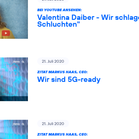
BEI YOUTUBE ANSEHEN:
Valentina Daiber - Wir schlag
Schluchten"
21. Juli 2020
ZITAT MARKUS HAAS, CEO:
Wir sind 5G-ready
21. Juli 2020
ZITAT MARKUS HAAS, CEO: