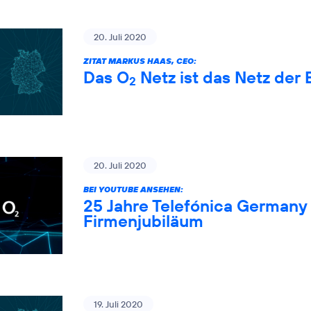
20. Juli 2020
ZITAT MARKUS HAAS, CEO:
Das O
Netz ist das Netz der 
2
20. Juli 2020
BEI YOUTUBE ANSEHEN:
25 Jahre Telefónica Germany 
Firmenjubiläum
19. Juli 2020