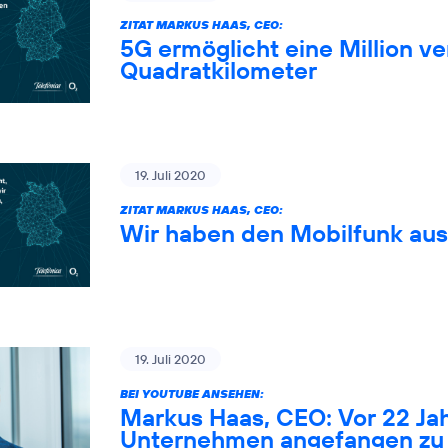
ZITAT MARKUS HAAS, CEO:
5G ermöglicht eine Million 
Quadratkilometer
19. Juli 2020
ZITAT MARKUS HAAS, CEO:
Wir haben den Mobilfunk au
19. Juli 2020
BEI YOUTUBE ANSEHEN:
Markus Haas, CEO: Vor 22 Ja
Unternehmen angefangen zu 