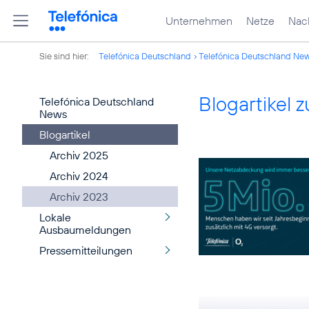
Unternehmen
Netze
Nach
Sie sind hier:
Telefónica Deutschland
Telefónica Deutschland Ne
Blogartikel
Telefónica Deutschland
News
Blogartikel
Archiv 2025
Archiv 2024
Archiv 2023
Lokale
Ausbaumeldungen
Pressemitteilungen