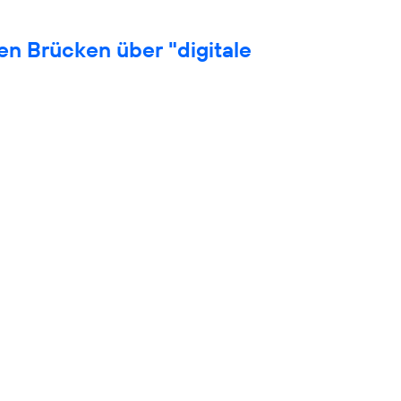
en Brücken über "digitale