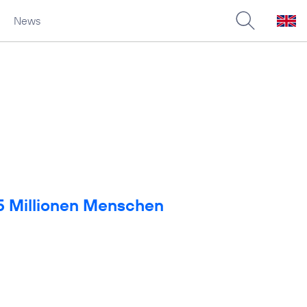
News
 5 Millionen Menschen