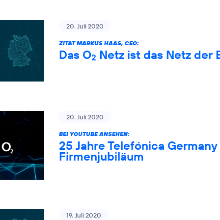
20. Juli 2020
ZITAT MARKUS HAAS, CEO:
Das O
Netz ist das Netz der 
2
20. Juli 2020
BEI YOUTUBE ANSEHEN:
25 Jahre Telefónica Germany 
Firmenjubiläum
19. Juli 2020