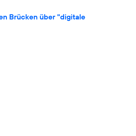
en Brücken über "digitale