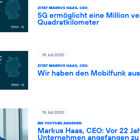
ZITAT MARKUS HAAS, CEO:
5G ermöglicht eine Million 
Quadratkilometer
19. Juli 2020
ZITAT MARKUS HAAS, CEO:
Wir haben den Mobilfunk au
19. Juli 2020
BEI YOUTUBE ANSEHEN:
Markus Haas, CEO: Vor 22 Ja
Unternehmen angefangen zu 