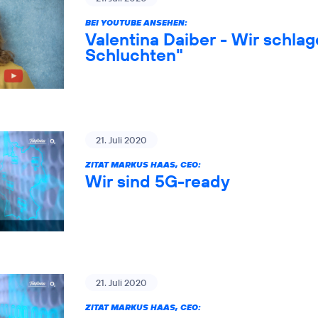
BEI YOUTUBE ANSEHEN:
Valentina Daiber - Wir schlag
Schluchten"
21. Juli 2020
ZITAT MARKUS HAAS, CEO:
Wir sind 5G-ready
21. Juli 2020
ZITAT MARKUS HAAS, CEO: