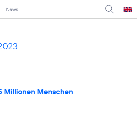
News
 2023
 5 Millionen Menschen