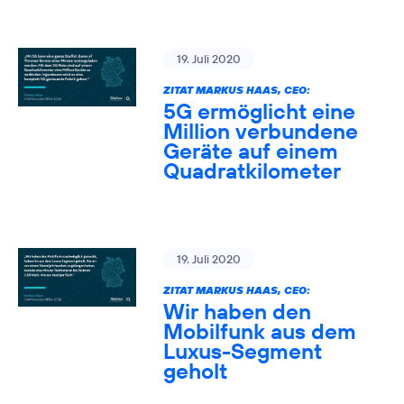
19. Juli 2020
ZITAT MARKUS HAAS, CEO:
5G ermöglicht eine
Million verbundene
Geräte auf einem
Quadratkilometer
19. Juli 2020
ZITAT MARKUS HAAS, CEO:
Wir haben den
Mobilfunk aus dem
Luxus-Segment
geholt