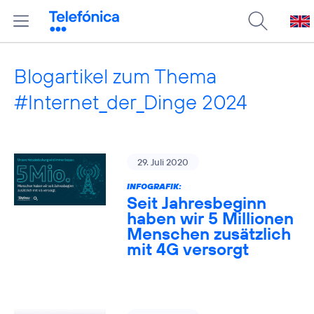
Blogartikel zum Thema
#Internet_der_Dinge 2024
29. Juli 2020
INFOGRAFIK:
Seit Jahresbeginn
haben wir 5 Millionen
Menschen zusätzlich
mit 4G versorgt