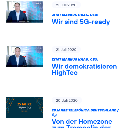
21. Juli 2020
ZITAT MARKUS HAAS, CEO:
Wir sind 5G-ready
21. Juli 2020
ZITAT MARKUS HAAS, CEO:
Wir demokratisieren
HighTec
20. Juli 2020
25 JAHRE TELEFÓNICA DEUTSCHLAND /
O
:
2
Von der Homezone
zum Trampolin der