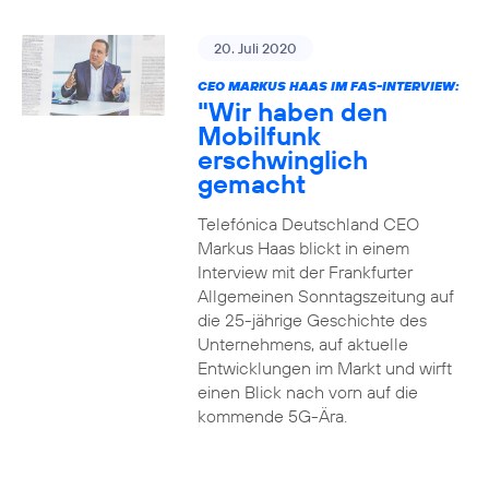
20. Juli 2020
CEO MARKUS HAAS IM FAS-INTERVIEW:
"Wir haben den
Mobilfunk
erschwinglich
gemacht
Telefónica Deutschland CEO
Markus Haas blickt in einem
Interview mit der Frankfurter
Allgemeinen Sonntagszeitung auf
die 25-jährige Geschichte des
Unternehmens, auf aktuelle
Entwicklungen im Markt und wirft
einen Blick nach vorn auf die
kommende 5G-Ära.