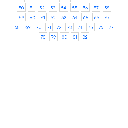
50
51
52
53
54
55
56
57
58
59
60
61
62
63
64
65
66
67
68
69
70
71
72
73
74
75
76
77
78
79
80
81
82