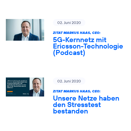
02. Juni 2020
ZITAT MARKUS HAAS, CEO:
5G-Kernnetz mit
Ericsson-Technologie
(Podcast)
02. Juni 2020
ZITAT MARKUS HAAS, CEO:
Unsere Netze haben
den Stresstest
bestanden