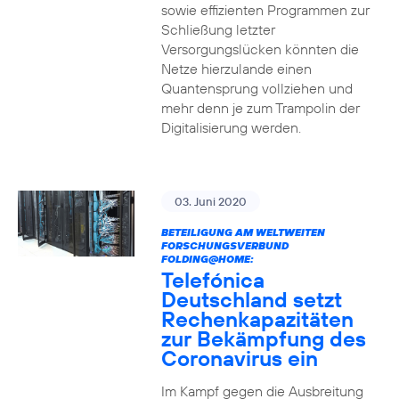
sowie effizienten Programmen zur
Schließung letzter
Versorgungslücken könnten die
Netze hierzulande einen
Quantensprung vollziehen und
mehr denn je zum Trampolin der
Digitalisierung werden.
03. Juni 2020
BETEILIGUNG AM WELTWEITEN
FORSCHUNGSVERBUND
FOLDING@HOME:
Telefónica
Deutschland setzt
Rechenkapazitäten
zur Bekämpfung des
Coronavirus ein
Im Kampf gegen die Ausbreitung