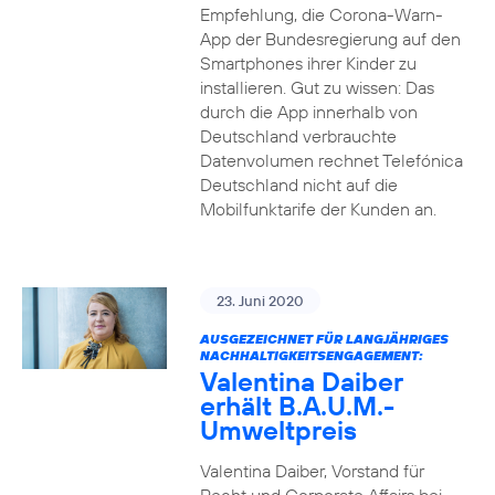
Empfehlung, die Corona-Warn-
App der Bundesregierung auf den
Smartphones ihrer Kinder zu
installieren. Gut zu wissen: Das
durch die App innerhalb von
Deutschland verbrauchte
Datenvolumen rechnet Telefónica
Deutschland nicht auf die
Mobilfunktarife der Kunden an.
23. Juni 2020
AUSGEZEICHNET FÜR LANGJÄHRIGES
NACHHALTIGKEITSENGAGEMENT:
Valentina Daiber
erhält B.A.U.M.-
Umweltpreis
Valentina Daiber, Vorstand für