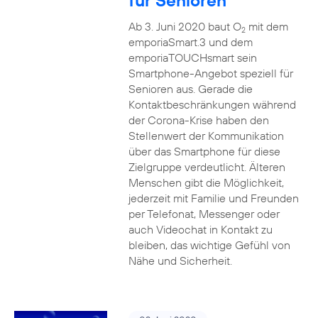
für Senioren
Ab 3. Juni 2020 baut O
mit dem
2
emporiaSmart.3 und dem
emporiaTOUCHsmart sein
Smartphone-Angebot speziell für
Senioren aus. Gerade die
Kontaktbeschränkungen während
der Corona-Krise haben den
Stellenwert der Kommunikation
über das Smartphone für diese
Zielgruppe verdeutlicht. Älteren
Menschen gibt die Möglichkeit,
jederzeit mit Familie und Freunden
per Telefonat, Messenger oder
auch Videochat in Kontakt zu
bleiben, das wichtige Gefühl von
Nähe und Sicherheit.