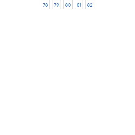
78
79
80
81
82