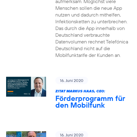
aufmerksam. Möglichst viele
Menschen sollen die neue App
nutzen und dadurch mithelfen,
Infektionsketten zu unterbrechen.
Das durch die App innerhalb von
Deutschland verbrauchte
Datenvolumen rechnet Telefónica
Deutschland nicht auf die
Mobilfunktarife der Kunden an.
16. Juni 2020
ZITAT MARKUS HAAS, CEO:
Förderprogramm für
den Mobilfunk
16. Juni 2020