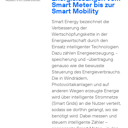
Smart Meter bis zur
Smart Mobility
Smart Energy bezeichnet die
Verbesserung der
Wertschöpfungskette in der
Energiewirtschaft durch den
Einsatz intelligenter Technologien.
Dazu zählen Energieerzeugung, -
speicherung und -übertragung
genauso wie die bewusste
Steuerung des Energieverbrauchs.
Die in Windrädern,
Photovoltaikanlagen und auf
anderen Wegen erzeugte Energie
wird über intelligente Stromnetze
(Smart Grids) an die Nutzer verteilt,
sodass sie dorthin gelangt, wo sie
benötigt wird. Dabei messen und
steuern intelligente Zähler –