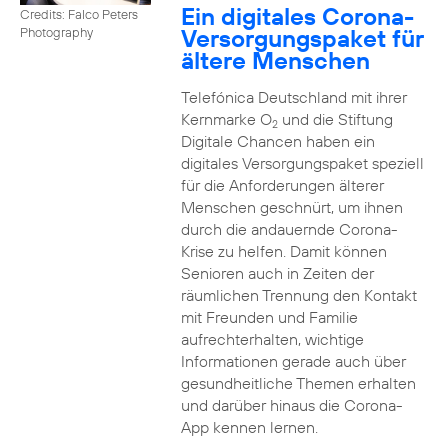
Ein digitales Corona-
Credits: Falco Peters
Versorgungspaket für
Photography
ältere Menschen
Telefónica Deutschland mit ihrer
Kernmarke O
und die Stiftung
2
Digitale Chancen haben ein
digitales Versorgungspaket speziell
für die Anforderungen älterer
Menschen geschnürt, um ihnen
durch die andauernde Corona-
Krise zu helfen. Damit können
Senioren auch in Zeiten der
räumlichen Trennung den Kontakt
mit Freunden und Familie
aufrechterhalten, wichtige
Informationen gerade auch über
gesundheitliche Themen erhalten
und darüber hinaus die Corona-
App kennen lernen.