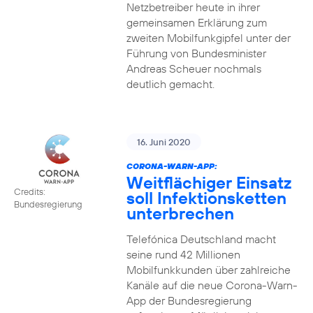
Netzbetreiber heute in ihrer
gemeinsamen Erklärung zum
zweiten Mobilfunkgipfel unter der
Führung von Bundesminister
Andreas Scheuer nochmals
deutlich gemacht.
16. Juni 2020
CORONA-WARN-APP:
Weitflächiger Einsatz
Credits:
soll Infektionsketten
Bundesregierung
unterbrechen
Telefónica Deutschland macht
seine rund 42 Millionen
Mobilfunkkunden über zahlreiche
Kanäle auf die neue Corona-Warn-
App der Bundesregierung