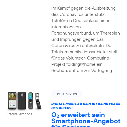
Im Kampf gegen die Ausbreitung
des Coronavirus unterstützt
Telefónica Deutschland einen
internationalen
Forschungsverbund, um Therapien
und Impfungen gegen das
Coronavirus zu entwickeln. Der
Telekommunikationsanbieter stellt
für das Volunteer-Computing-
Projekt folding@home ein
Rechenzentrum zur Verfügung.
03. Juni 2020
DIGITAL MOBIL ZU SEIN IST KEINE FRAGE
DES ALTERS:
O
erweitert sein
Credits: emporia
2
Smartphone-Angebot