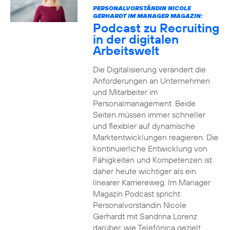
PERSONALVORSTÄNDIN NICOLE
GERHARDT IM MANAGER MAGAZIN:
Podcast zu Recruiting
in der digitalen
Arbeitswelt
Die Digitalisierung verändert die
Anforderungen an Unternehmen
und Mitarbeiter im
Personalmanagement. Beide
Seiten müssen immer schneller
und flexibler auf dynamische
Marktentwicklungen reagieren. Die
kontinuierliche Entwicklung von
Fähigkeiten und Kompetenzen ist
daher heute wichtiger als ein
linearer Karriereweg. Im Manager
Magazin Podcast spricht
Personalvorständin Nicole
Gerhardt mit Sandrina Lorenz
darüber, wie Telefónica gezielt