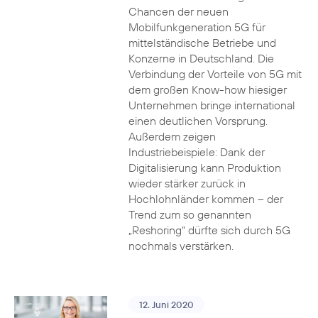
Chancen der neuen
Mobilfunkgeneration 5G für
mittelständische Betriebe und
Konzerne in Deutschland. Die
Verbindung der Vorteile von 5G mit
dem großen Know-how hiesiger
Unternehmen bringe international
einen deutlichen Vorsprung.
Außerdem zeigen
Industriebeispiele: Dank der
Digitalisierung kann Produktion
wieder stärker zurück in
Hochlohnländer kommen – der
Trend zum so genannten
„Reshoring“ dürfte sich durch 5G
nochmals verstärken.
12. Juni 2020