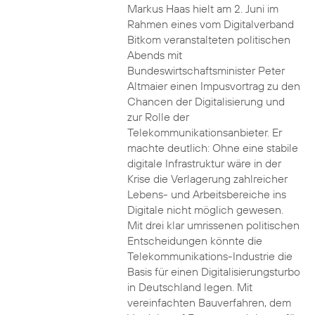
Markus Haas hielt am 2. Juni im
Rahmen eines vom Digitalverband
Bitkom veranstalteten politischen
Abends mit
Bundeswirtschaftsminister Peter
Altmaier einen Impusvortrag zu den
Chancen der Digitalisierung und
zur Rolle der
Telekommunikationsanbieter. Er
machte deutlich: Ohne eine stabile
digitale Infrastruktur wäre in der
Krise die Verlagerung zahlreicher
Lebens- und Arbeitsbereiche ins
Digitale nicht möglich gewesen.
Mit drei klar umrissenen politischen
Entscheidungen könnte die
Telekommunikations-Industrie die
Basis für einen Digitalisierungsturbo
in Deutschland legen. Mit
vereinfachten Bauverfahren, dem