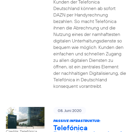
Kunden der Telefonica
Deutschland können ab sofort
DAZN per Handyrechnung
bezahlen. So macht Telefónica
ihnen die Abrechnung und die
Nutzung eines der namhaftesten
digitalen Unterhaltungsdienste so
bequem wie möglich. Kunden den
einfachen und schnellen Zugang
zu allen digitalen Diensten zu
öffnen, ist ein zentrales Element
der nachhaltigen Digitalisierung, die
Telefónica in Deutschland
konsequent vorantreibt.
08. Juni 2020
PASSIVE INFRASTRUKTUR:
Telefónica
Credits: Telefónica