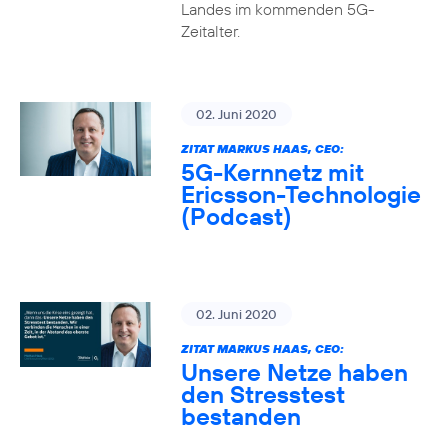
Landes im kommenden 5G-
Zeitalter.
02. Juni 2020
ZITAT MARKUS HAAS, CEO:
5G-Kernnetz mit
Ericsson-Technologie
(Podcast)
02. Juni 2020
ZITAT MARKUS HAAS, CEO:
Unsere Netze haben
den Stresstest
bestanden