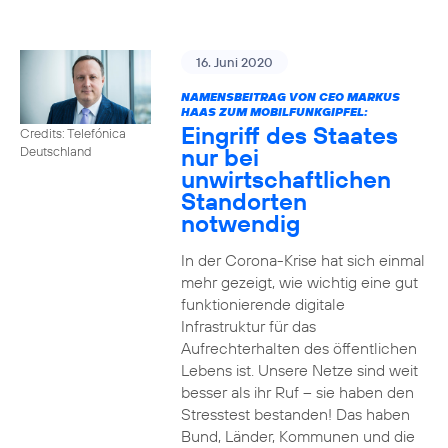
16. Juni 2020
NAMENSBEITRAG VON CEO MARKUS
HAAS ZUM MOBILFUNKGIPFEL:
Eingriff des Staates
Credits: Telefónica
nur bei
Deutschland
unwirtschaftlichen
Standorten
notwendig
In der Corona-Krise hat sich einmal
mehr gezeigt, wie wichtig eine gut
funktionierende digitale
Infrastruktur für das
Aufrechterhalten des öffentlichen
Lebens ist. Unsere Netze sind weit
besser als ihr Ruf – sie haben den
Stresstest bestanden! Das haben
Bund, Länder, Kommunen und die