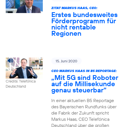
ZITAT MARKUS HAAS, CEO:
Erstes bundesweites
Förderprogramm für
nicht rentable
Regionen
15. Juni 2020
CEO MARKUS HAAS IN B5 REPORTAGE:
„Mit 5G sind Roboter
Credits: Telefónica
auf die Millisekunde
Deutschland
genau steuerbar“
In einer aktuellen B5 Reportage
des Bayerischen Rundfunks über
die Fabrik der Zukunft spricht
Markus Haas, CEO Telefónica
Deutschland über die großen